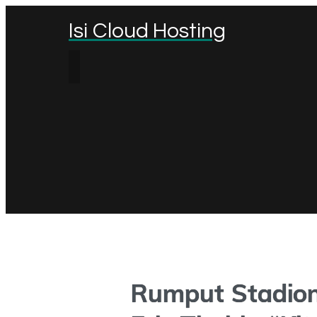
Isi Cloud Hosting
Rumput Stadion