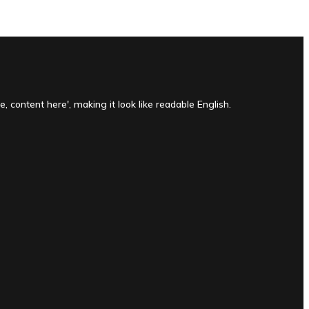
, content here', making it look like readable English.