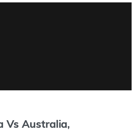
 Vs Australia,