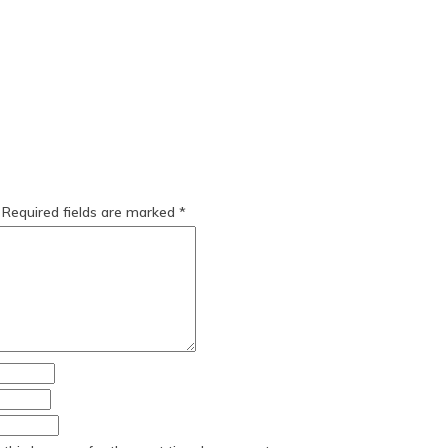
Required fields are marked
*