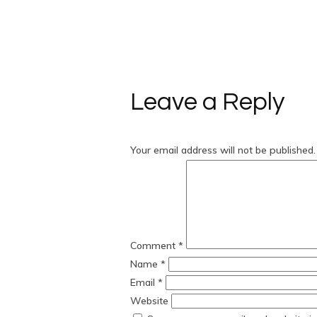
Leave a Reply
Your email address will not be published.
Comment
*
Name
*
Email
*
Website