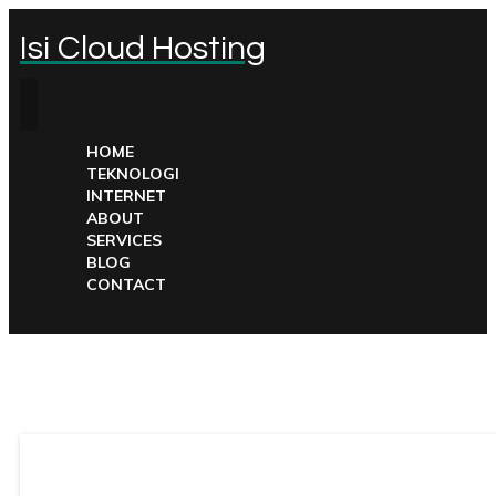
Isi Cloud Hosting
HOME
TEKNOLOGI
INTERNET
ABOUT
SERVICES
BLOG
CONTACT