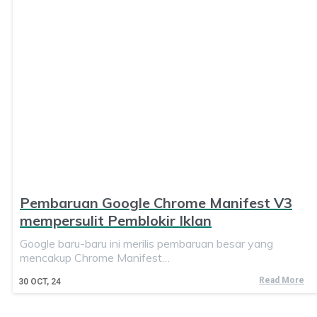
Pembaruan Google Chrome Manifest V3
mempersulit Pemblokir Iklan
Google baru-baru ini merilis pembaruan besar yang
mencakup Chrome Manifest…
Read More
30
OCT, 24