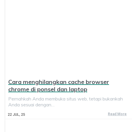
Cara menghilangkan cache browser
chrome di ponsel dan laptop
Pernahkah Anda membuka situs web, tetapi bukankah
Anda sesuai dengan…
Read More
22
JUL, 25