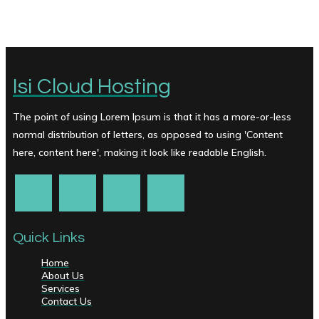
Isi Cloud Hosting
The point of using Lorem Ipsum is that it has a more-or-less
normal distribution of letters, as opposed to using 'Content
here, content here', making it look like readable English.
Quick Links
Home
About Us
Services
Contact Us