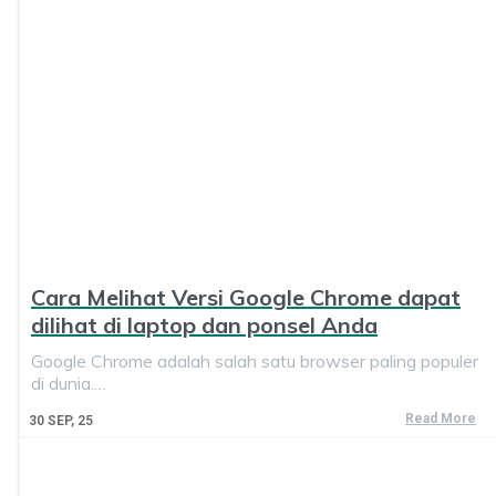
Cara Melihat Versi Google Chrome dapat
dilihat di laptop dan ponsel Anda
Google Chrome adalah salah satu browser paling populer
di dunia.…
Read More
30
SEP, 25