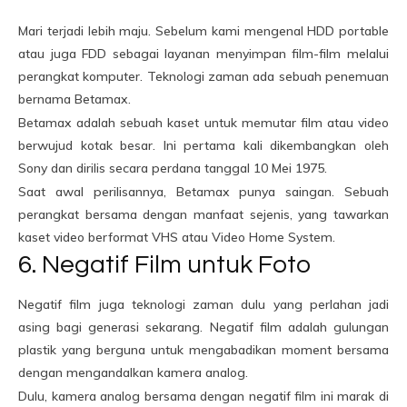
Mari terjadi lebih maju. Sebelum kami mengenal HDD portable
atau juga FDD sebagai layanan menyimpan film-film melalui
perangkat komputer. Teknologi zaman ada sebuah penemuan
bernama Betamax.
Betamax adalah sebuah kaset untuk memutar film atau video
berwujud kotak besar. Ini pertama kali dikembangkan oleh
Sony dan dirilis secara perdana tanggal 10 Mei 1975.
Saat awal perilisannya, Betamax punya saingan. Sebuah
perangkat bersama dengan manfaat sejenis, yang tawarkan
kaset video berformat VHS atau Video Home System.
6. Negatif Film untuk Foto
Negatif film juga teknologi zaman dulu yang perlahan jadi
asing bagi generasi sekarang. Negatif film adalah gulungan
plastik yang berguna untuk mengabadikan moment bersama
dengan mengandalkan kamera analog.
Dulu, kamera analog bersama dengan negatif film ini marak di