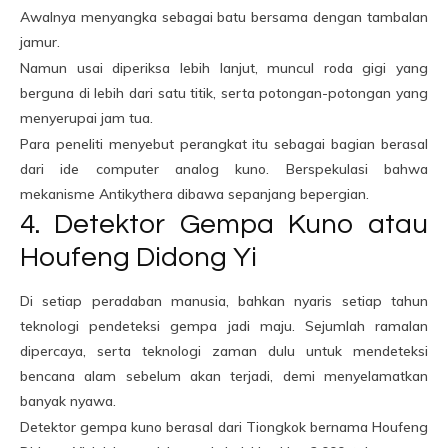
Awalnya menyangka sebagai batu bersama dengan tambalan
jamur.
Namun usai diperiksa lebih lanjut, muncul roda gigi yang
berguna di lebih dari satu titik, serta potongan-potongan yang
menyerupai jam tua.
Para peneliti menyebut perangkat itu sebagai bagian berasal
dari ide computer analog kuno. Berspekulasi bahwa
mekanisme Antikythera dibawa sepanjang bepergian.
4. Detektor Gempa Kuno atau
Houfeng Didong Yi
Di setiap peradaban manusia, bahkan nyaris setiap tahun
teknologi pendeteksi gempa jadi maju. Sejumlah ramalan
dipercaya, serta teknologi zaman dulu untuk mendeteksi
bencana alam sebelum akan terjadi, demi menyelamatkan
banyak nyawa.
Detektor gempa kuno berasal dari Tiongkok bernama Houfeng