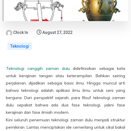
Chick In
August 27, 2022
Teknologi
Teknologi canggih zaman dulu
didefinisikan sebagai kata
untuk kerajinan tangan atau keterampilan. Bahkan seiring
perjalanan, dijadikan sebagai basic ilmu. Hingga muncul arti
bahwa teknologi adalah aplikasi ilmu ilmu untuk seni yang
berguna. Dari perspektif sejarah, para filsuf teknologi zaman
dulu sepakat bahwa ada dua fase teknologi, yakni fase
kerajinan dan fase ilmiah modern.
Kini seluruh penemuan teknologi zaman dulu menjadi struktur
pemikiran. Lantas menciptakan ide cemerlang untuk cikal bakal