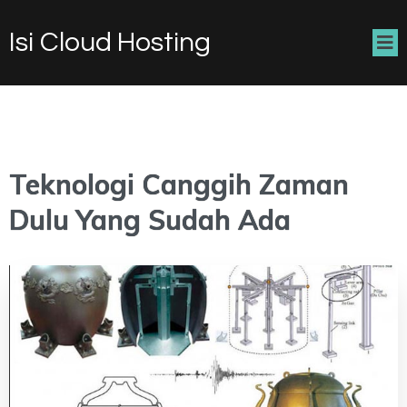
Isi Cloud Hosting
Teknologi Canggih Zaman
Dulu Yang Sudah Ada