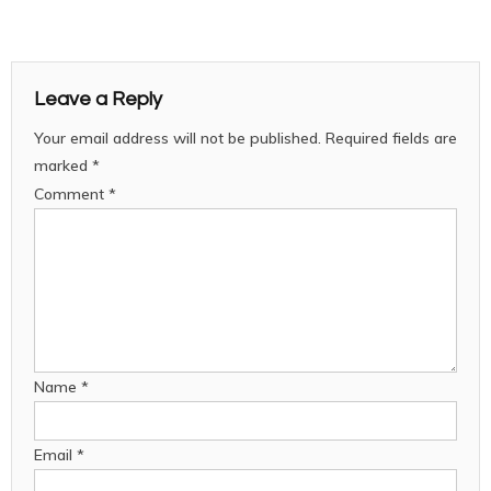
Leave a Reply
Your email address will not be published.
Required fields are
marked
*
Comment
*
Name
*
Email
*