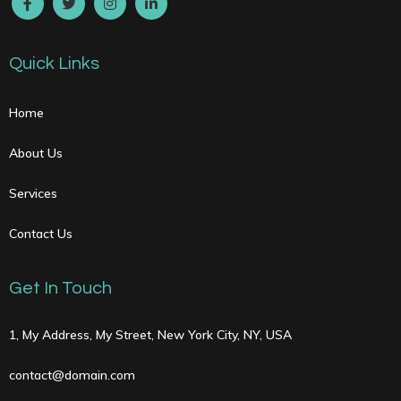
Quick Links
Home
About Us
Services
Contact Us
Get In Touch
1, My Address, My Street, New York City, NY, USA
contact@domain.com