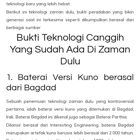
teknologi baru yang lebih hebat.
Berikut ini teknologi zaman dulu, bukti peradaban yang bikin
generasi saat ini terkesima seperti dikumpulkan berasal dari
berbagai sumber
Bukti Teknologi Canggih
Yang Sudah Ada Di Zaman
Dulu
1. Baterai Versi Kuno berasal
dari Bagdad
Sebuah penemuan teknologi zaman dulu yang kontroversial
pertama, ialah baterai versi kuno yang ditemukan di Bagdad,
Irak. Baterai Bagdad ini dikenal juga sebagai Baterai Parthia.
Dilansir berasal dari Interesting Engineering, baterai Bagdad
merupakan artefak kuno berusia lebih berasal dari 2.000 tahun.