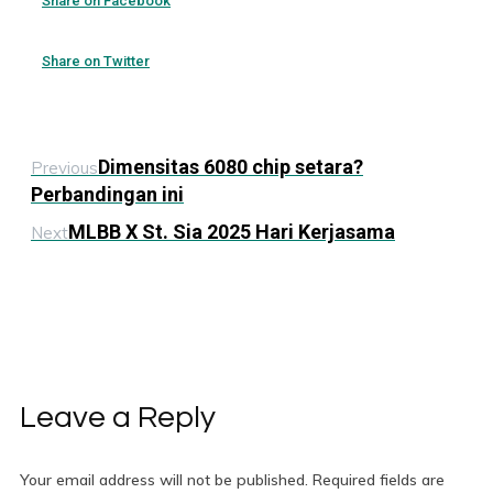
Share on Facebook
Share on Twitter
Dimensitas 6080 chip setara?
Previous
Perbandingan ini
MLBB X St. Sia 2025 Hari Kerjasama
Next
Leave a Reply
Your email address will not be published.
Required fields are