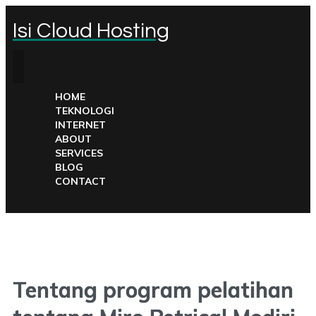
Isi Cloud Hosting
HOME
TEKNOLOGI
INTERNET
ABOUT
SERVICES
BLOG
CONTACT
Tentang program pelatihan