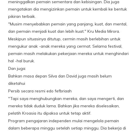
meninggalkan pemain sementara dan kebisingan. Dia juga
mengatakan dia mengizinkan pemain untuk kembali ke bentuk
pikiran terbaik.
"Musim menyebabkan pemain yang panjang, kuat, dan mental,
dan pemain menjadi kuat dan lebih kuat." Kru Media Mirora.
Meskipun situasinya ditutup, cermin masih berlebihan untuk
mengukur anak -anak mereka yang cermat. Selama festival,
pemain masih melakukan pekerjaan mereka untuk menghindari
hal -hal buruk.
Dan juga:
Bahkan masa depan Silva dan David juga masih belum
diketahui
Persib secara resmi edo fefbriaah
"Tapi saya menghubungkan mereka, dan saya mengerti, dan
mereka tidak duduk lama. Bahkan jika mereka diselesaikan,
pelatih Kroasia itu dipaksa untuk tetap aktif.
Program pengajaran independen mulai mengelola pemain
dalam beberapa minggu setelah setiap minggu. Dia bekerja di