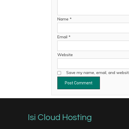
Name
*
Email
*
Website
Save my name, email, and website
Isi Cloud Hosting