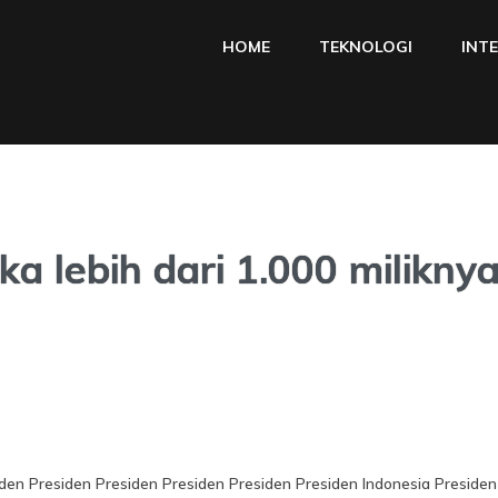
HOME
TEKNOLOGI
INT
ka lebih dari 1.000 milikny
den Presiden Presiden Presiden Presiden Presiden Indonesia Presiden