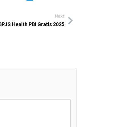
Next
BPJS Health PBI Gratis 2025