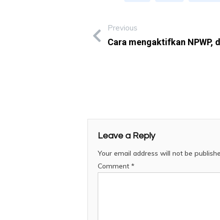
Previous
Cara mengaktifkan NPWP, d
Leave a Reply
Your email address will not be publish
Comment
*