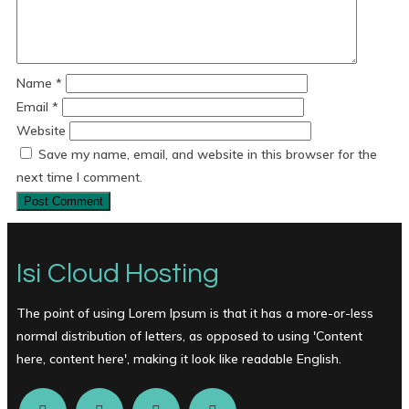
Name
*
Email
*
Website
Save my name, email, and website in this browser for the
next time I comment.
Isi Cloud Hosting
The point of using Lorem Ipsum is that it has a more-or-less
normal distribution of letters, as opposed to using 'Content
here, content here', making it look like readable English.