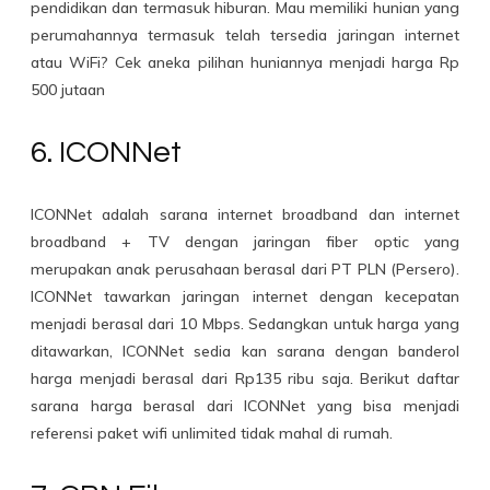
pendidikan dan termasuk hiburan. Mau memiliki hunian yang
perumahannya termasuk telah tersedia jaringan internet
atau WiFi? Cek aneka pilihan huniannya menjadi harga Rp
500 jutaan
6. ICONNet
ICONNet adalah sarana internet broadband dan internet
broadband + TV dengan jaringan fiber optic yang
merupakan anak perusahaan berasal dari PT PLN (Persero).
ICONNet tawarkan jaringan internet dengan kecepatan
menjadi berasal dari 10 Mbps. Sedangkan untuk harga yang
ditawarkan, ICONNet sedia kan sarana dengan banderol
harga menjadi berasal dari Rp135 ribu saja. Berikut daftar
sarana harga berasal dari ICONNet yang bisa menjadi
referensi paket wifi unlimited tidak mahal di rumah.