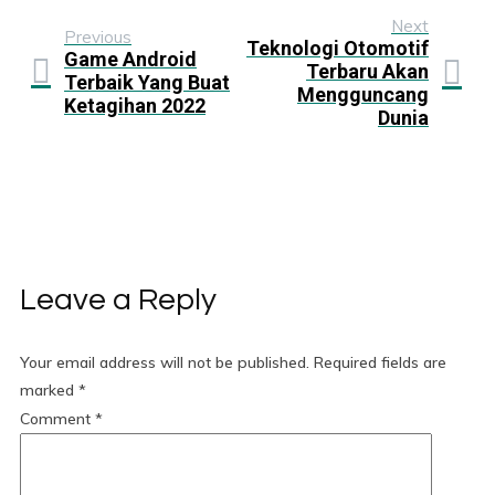
Next
Previous
Teknologi Otomotif
Game Android
Terbaru Akan
Terbaik Yang Buat
Mengguncang
Ketagihan 2022
Dunia
Leave a Reply
Your email address will not be published.
Required fields are
marked
*
Comment
*