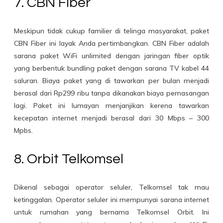
7. CBN Fiber
Meskipun tidak cukup familier di telinga masyarakat, paket
CBN Fiber ini layak Anda pertimbangkan. CBN Fiber adalah
sarana paket WiFi unlimited dengan jaringan fiber optik
yang berbentuk bundling paket dengan sarana TV kabel 44
saluran. Biaya paket yang di tawarkan per bulan menjadi
berasal dari Rp299 ribu tanpa dikanakan biaya pemasangan
lagi. Paket ini lumayan menjanjikan kerena tawarkan
kecepatan internet menjadi berasal dari 30 Mbps – 300
Mpbs.
8. Orbit Telkomsel
Dikenal sebagai operator seluler, Telkomsel tak mau
ketinggalan. Operator seluler ini mempunyai sarana internet
untuk rumahan yang bernama Telkomsel Orbit. Ini