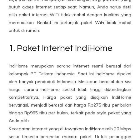
butuh akses internet setiap saat. Namun, Anda harus detil
pilih paket internet WiFi tidak mahal dengan kualitas yang
memuaskan. Berikut ini petunjuk paket WiFi tidak mahal
untuk di rumah.
1. Paket Internet IndiHome
IndiHome merupakan sarana internet resmi berasal dari
kelompok PT Telkom Indonesia. Saat ini IndiHome dipakai
oleh banyak penduduk Indonesia. Meskipun berasal dari sisi
harga, sarana IndiHome sedikit lebih tinggi dibandingkan
kompetitornya. Harga paket yang disajikan IndiHome
bervariasi, menjadi berasal dari harga Rp275 ribu per bulan
hingga Rp965 ribu per bulan, terkait pada style paket yang
Anda pilih.
Kecepatan internet yang di tawarkan IndiHome raih 20 Mbps
serta tersedia beraneka macam paket. Untuk pelanggan