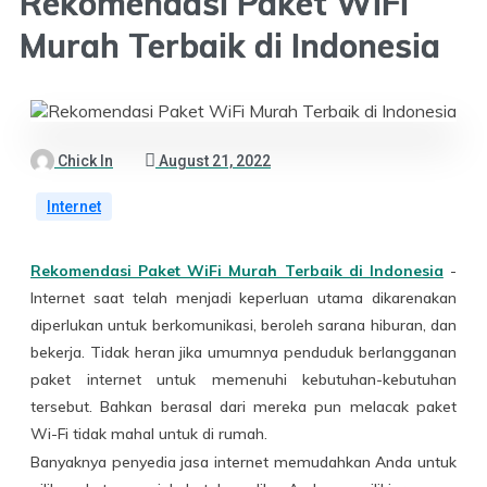
Rekomendasi Paket WiFi
Murah Terbaik di Indonesia
Chick In
August 21, 2022
Internet
Rekomendasi Paket WiFi Murah Terbaik di Indonesia
-
Internet saat telah menjadi keperluan utama dikarenakan
diperlukan untuk berkomunikasi, beroleh sarana hiburan, dan
bekerja. Tidak heran jika umumnya penduduk berlangganan
paket internet untuk memenuhi kebutuhan-kebutuhan
tersebut. Bahkan berasal dari mereka pun melacak paket
Wi-Fi tidak mahal untuk di rumah.
Banyaknya penyedia jasa internet memudahkan Anda untuk