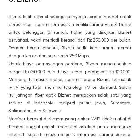
Biznet lebih dikenal sebagai penyedia sarana internet untuk
perusahaan, namun termasuk memiliki sarana Biznet Home
untuk pelanggan di rumah. Paket yang disajikan Biznet
bervariasi, yakni menjadi berasal dari Rp250.000 per bulan.
Dengan harga tersebut, Biznet sedia kan sarana internet
dengan kecepatan super raih 250 Mbps.
Untuk biaya pemasangan perdana, Biznet menambahkan
harga Rp750.000 dan biaya sewa perangkat Rp900.000.
Memang termasuk mahal, namun sarana Biznet termasuk
lPTV yang telah memiliki teknologi TV on demand. Selain
itu, jaringan fiber optik Biznet merupakan salah satu yang
terluas di Indonesia, meliputi pulau Jawa, Sumatera,
Kalimantan, dan Sulawesi.
Manfaat berasal dari memasang paket WiFi tidak mahal di
tempat tinggal adalah memudahkan kita untuk membuka
internet, seperti untuk melacak informasi, sarana bekerja,