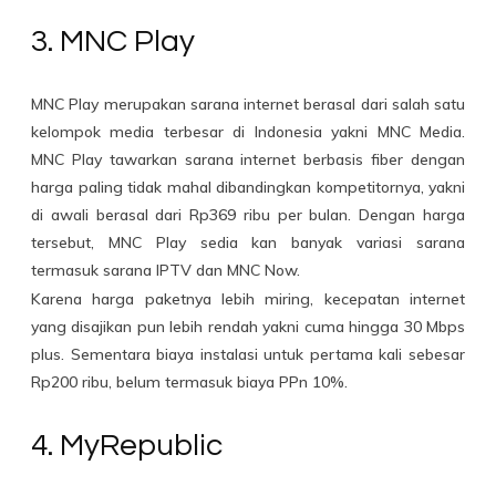
3. MNC Play
MNC Play merupakan sarana internet berasal dari salah satu
kelompok media terbesar di Indonesia yakni MNC Media.
MNC Play tawarkan sarana internet berbasis fiber dengan
harga paling tidak mahal dibandingkan kompetitornya, yakni
di awali berasal dari Rp369 ribu per bulan. Dengan harga
tersebut, MNC Play sedia kan banyak variasi sarana
termasuk sarana IPTV dan MNC Now.
Karena harga paketnya lebih miring, kecepatan internet
yang disajikan pun lebih rendah yakni cuma hingga 30 Mbps
plus. Sementara biaya instalasi untuk pertama kali sebesar
Rp200 ribu, belum termasuk biaya PPn 10%.
4. MyRepublic