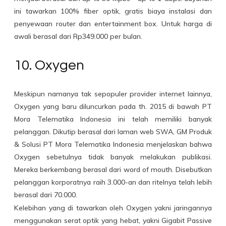
ini tawarkan 100% fiber optik, gratis biaya instalasi dan
penyewaan router dan entertainment box. Untuk harga di
awali berasal dari Rp349.000 per bulan.
10. Oxygen
Meskipun namanya tak sepopuler provider internet lainnya,
Oxygen yang baru diluncurkan pada th. 2015 di bawah PT
Mora Telematika Indonesia ini telah memiliki banyak
pelanggan. Dikutip berasal dari laman web SWA, GM Produk
& Solusi PT Mora Telematika Indonesia menjelaskan bahwa
Oxygen sebetulnya tidak banyak melakukan publikasi.
Mereka berkembang berasal dari word of mouth. Disebutkan
pelanggan korporatnya raih 3.000-an dan ritelnya telah lebih
berasal dari 70.000.
Kelebihan yang di tawarkan oleh Oxygen yakni jaringannya
menggunakan serat optik yang hebat, yakni Gigabit Passive