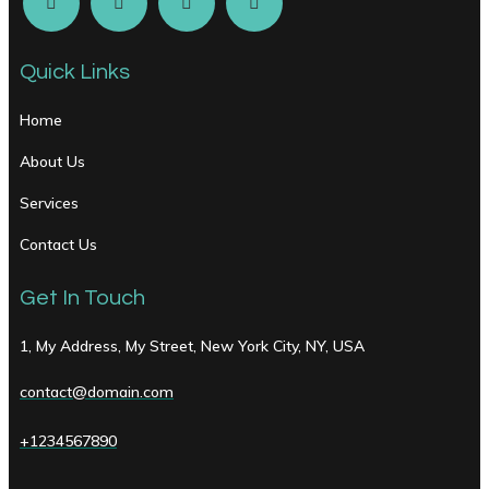
Quick Links
Home
About Us
Services
Contact Us
Get In Touch
1, My Address, My Street, New York City, NY, USA
contact@domain.com
+1234567890