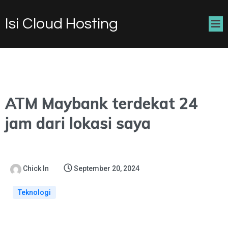
Isi Cloud Hosting
ATM Maybank terdekat 24
jam dari lokasi saya
Chick In
September 20, 2024
Teknologi