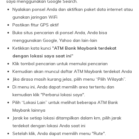
saya menggunakan Google Search.
Nyalakan ponsel Anda dan aktifkan paket data internet atau
gunakan jaringan WiFi
Pastikan fitur GPS aktif
Buka situs pencarian di ponsel Anda, Anda bisa
menggunakan Google, Yahoo dan lain-lain
Ketikkan kata kunci "
ATM Bank Maybank terdekat
dengan lokasi saya saat ini
"
Klik tombol pencarian untuk memulai pencarian
Kemudian akan muncul daftar ATM Maybank terdekat Anda
Jika dirasa masih kurang jelas, pilih menu “Pilih Wilayah”.
Di menu ini, Anda dapat memilih area tertentu dan
kemudian klik "Perbarui lokasi saya".
Pilih “Lokasi Lain” untuk melihat beberapa ATM Bank
Maybank lainnya
Jarak ke setiap lokasi ditampilkan dalam km, pilih jarak
terdekat dengan lokasi Anda saat ini
Setelah klik, Anda dapat memilih menu "Rute".