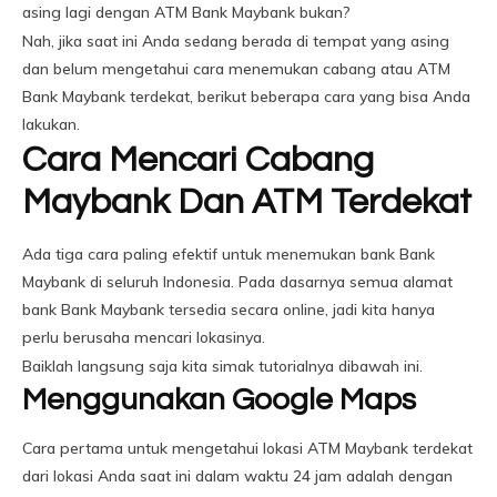
asing lagi dengan ATM Bank Maybank bukan?
Nah, jika saat ini Anda sedang berada di tempat yang asing
dan belum mengetahui cara menemukan cabang atau ATM
Bank Maybank terdekat, berikut beberapa cara yang bisa Anda
lakukan.
Cara Mencari Cabang
Maybank Dan ATM Terdekat
Ada tiga cara paling efektif untuk menemukan bank Bank
Maybank di seluruh Indonesia. Pada dasarnya semua alamat
bank Bank Maybank tersedia secara online, jadi kita hanya
perlu berusaha mencari lokasinya.
Baiklah langsung saja kita simak tutorialnya dibawah ini.
Menggunakan Google Maps
Cara pertama untuk mengetahui lokasi ATM Maybank terdekat
dari lokasi Anda saat ini dalam waktu 24 jam adalah dengan