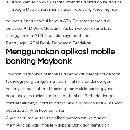
Anda kemudian akan secara otomatis diarahkan ke aplikasi
Google Maps untuk menemukan rute yang Anda inginkan
Ya, perlu Anda ketahui bahwa ATM Bersama tersedia di
berbagai ATM Bank Maybank. Ya, banyak bank yang bisa
menggunakan ATM, tapi ada biaya tambahan.
Baca Juga : ATM Bank Danamon Terdekat
Menggunakan aplikasi mobile
banking Maybank
Layanan perbankan di Indonesia seringkali dilengkapi dengan
teknologi yang sangat mumpuni. Hal ini ditandai dengan
hadirnya fungsi Internet banking dan Mobile banking yang
dapat diakses melalui aplikasi perbankan. Berbeda dengan
cara sebelumnya, cara ini hanya bisa digunakan untuk mencari
beberapa ATM di kota tertentu.
Anda perlu mengunduh aplikasi perbankan, kemudian
membuka aplikasi mobile Maybank Bank dan kemudian