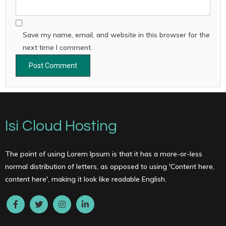
Save my name, email, and website in this browser for the
next time I comment.
Isi Cloud Hosting
The point of using Lorem Ipsum is that it has a more-or-less
normal distribution of letters, as opposed to using 'Content here,
content here', making it look like readable English.