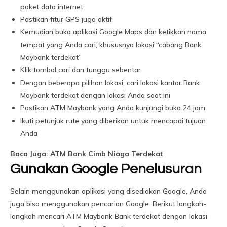
paket data internet
Pastikan fitur GPS juga aktif
Kemudian buka aplikasi Google Maps dan ketikkan nama
tempat yang Anda cari, khususnya lokasi “cabang Bank
Maybank terdekat”
Klik tombol cari dan tunggu sebentar
Dengan beberapa pilihan lokasi, cari lokasi kantor Bank
Maybank terdekat dengan lokasi Anda saat ini
Pastikan ATM Maybank yang Anda kunjungi buka 24 jam
Ikuti petunjuk rute yang diberikan untuk mencapai tujuan
Anda
Baca Juga: ATM Bank Cimb Niaga Terdekat
Gunakan Google Penelusuran
Selain menggunakan aplikasi yang disediakan Google, Anda
juga bisa menggunakan pencarian Google. Berikut langkah-
langkah mencari ATM Maybank Bank terdekat dengan lokasi