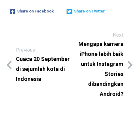
Share on Facebook
Share on Twitter
Next
Mengapa kamera
Previous
iPhone lebih baik
Cuaca 20 September
untuk Instagram
di sejumlah kota di
Stories
Indonesia
dibandingkan
Android?