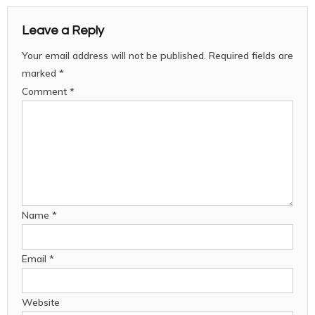
Leave a Reply
Your email address will not be published.
Required fields are
marked
*
Comment
*
Name
*
Email
*
Website