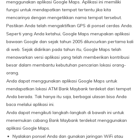
menggunakan aplikasi Google Maps. Aplikasi ini memiliki
fungsi untuk mendapatkan tempat tertentu jika kita
mencarinya dengan mengetikkan nama tempat tersebut.
Pastikan Anda telah mengaktifkan GPS di ponsel cerdas Anda.
Seperti yang Anda ketahui, Google Maps merupakan aplikasi
bawaan Google dan sejak tahun 2005 diluncurkan pertama kali
di web. Sejak didirikan pada tahun itu, Google Maps telah
menawarkan versi aplikasi yang telah memberikan kontribusi
besar dalam membantu kebutuhan pencarian lokasi orang-
orang.
Anda dapat menggunakan aplikasi Google Maps untuk
mendapatkan lokasi ATM Bank Maybank terdekat dari tempat
Anda berada. Tak hanya itu saja, berbagai ulasan bisa Anda
baca melalui aplikasi ini.
Anda dapat mengikuti langkah-langkah di bawah ini untuk
menemukan cabang Bank Maybank terdekat menggunakan
aplikasi Google Maps.
Nyalakan ponsel Anda dan gunakan jaringan WiFi atau