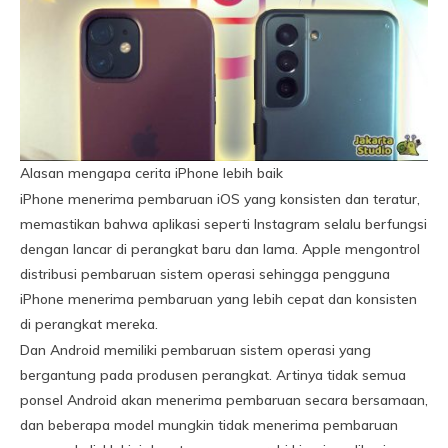
Alasan mengapa cerita iPhone lebih baik
iPhone menerima pembaruan iOS yang konsisten dan teratur,
memastikan bahwa aplikasi seperti Instagram selalu berfungsi
dengan lancar di perangkat baru dan lama. Apple mengontrol
distribusi pembaruan sistem operasi sehingga pengguna
iPhone menerima pembaruan yang lebih cepat dan konsisten
di perangkat mereka.
Dan Android memiliki pembaruan sistem operasi yang
bergantung pada produsen perangkat. Artinya tidak semua
ponsel Android akan menerima pembaruan secara bersamaan,
dan beberapa model mungkin tidak menerima pembaruan