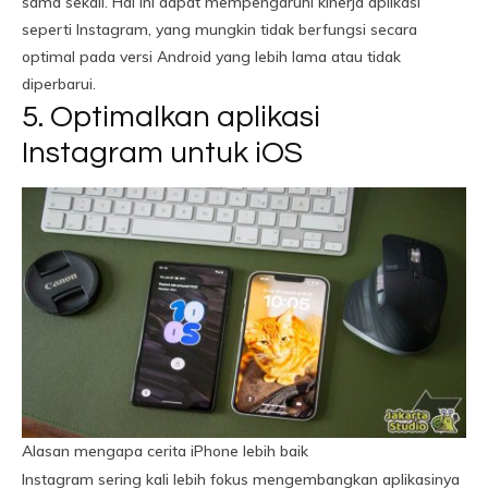
sama sekali. Hal ini dapat mempengaruhi kinerja aplikasi
seperti Instagram, yang mungkin tidak berfungsi secara
optimal pada versi Android yang lebih lama atau tidak
diperbarui.
5. Optimalkan aplikasi
Instagram untuk iOS
Alasan mengapa cerita iPhone lebih baik
Instagram sering kali lebih fokus mengembangkan aplikasinya