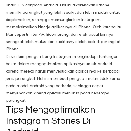
untuk iOS daripada Android. Hal ini dikarenakan iPhone
memiliki perangkat yang lebih sedikit dan lebih mudah untuk
dioptimalkan, sehingga memungkinkan Instagram
memaksimalkan kinerja aplikasinya di iPhone. Oleh karena itu,
fitur seperti filter AR, Boomerang, dan efek visual lainnya
seringkali lebih mulus dan kualitasnya lebih baik di perangkat
iPhone.
Di sisi lain, pengembang Instagram menghadapi tantangan
besar dalam mengoptimalkan aplikasinya untuk Android
karena mereka harus menyesuaikan aplikasinya ke berbagai
jenis perangkat. Hal ini membuat pengoptimalan tidak sama
pada model Android yang berbeda, sehingga dapat
menyebabkan kinerja aplikasi menurun pada beberapa
perangkat.
Tips Mengoptimalkan
Instagram Stories Di