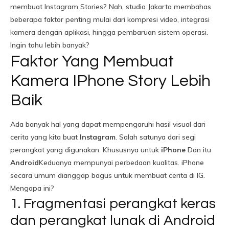
membuat Instagram Stories? Nah, studio Jakarta membahas
beberapa faktor penting mulai dari kompresi video, integrasi
kamera dengan aplikasi, hingga pembaruan sistem operasi.
Ingin tahu lebih banyak?
Faktor Yang Membuat
Kamera IPhone Story Lebih
Baik
Ada banyak hal yang dapat mempengaruhi hasil visual dari
cerita yang kita buat
Instagram
. Salah satunya dari segi
perangkat yang digunakan. Khususnya untuk
iPhone
Dan itu
Android
Keduanya mempunyai perbedaan kualitas. iPhone
secara umum dianggap bagus untuk membuat cerita di IG.
Mengapa ini?
1. Fragmentasi perangkat keras
dan perangkat lunak di Android