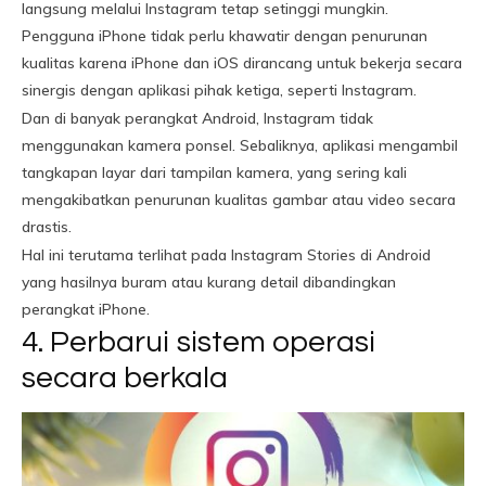
langsung melalui Instagram tetap setinggi mungkin.
Pengguna iPhone tidak perlu khawatir dengan penurunan
kualitas karena iPhone dan iOS dirancang untuk bekerja secara
sinergis dengan aplikasi pihak ketiga, seperti Instagram.
Dan di banyak perangkat Android, Instagram tidak
menggunakan kamera ponsel. Sebaliknya, aplikasi mengambil
tangkapan layar dari tampilan kamera, yang sering kali
mengakibatkan penurunan kualitas gambar atau video secara
drastis.
Hal ini terutama terlihat pada Instagram Stories di Android
yang hasilnya buram atau kurang detail dibandingkan
perangkat iPhone.
4. Perbarui sistem operasi
secara berkala