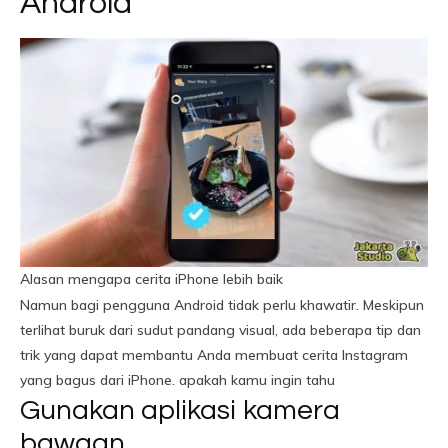
Android
Alasan mengapa cerita iPhone lebih baik
Namun bagi pengguna Android tidak perlu khawatir. Meskipun
terlihat buruk dari sudut pandang visual, ada beberapa tip dan
trik yang dapat membantu Anda membuat cerita Instagram
yang bagus dari iPhone. apakah kamu ingin tahu
Gunakan aplikasi kamera
bawaan