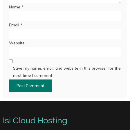
Name
*
Email
*
Website
Save my name, email, and website in this browser for the
next time I comment.
Isi Cloud Hosting