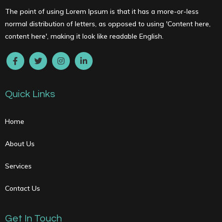
The point of using Lorem Ipsum is that it has a more-or-less
normal distribution of letters, as opposed to using 'Content here,
content here', making it look like readable English.
Quick Links
Home
About Us
Services
Contact Us
Get In Touch