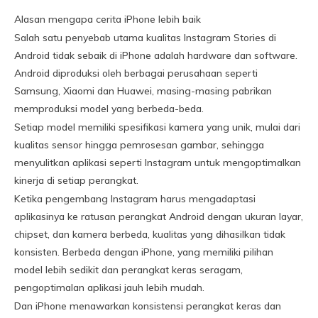
Alasan mengapa cerita iPhone lebih baik
Salah satu penyebab utama kualitas Instagram Stories di
Android tidak sebaik di iPhone adalah hardware dan software.
Android diproduksi oleh berbagai perusahaan seperti
Samsung, Xiaomi dan Huawei, masing-masing pabrikan
memproduksi model yang berbeda-beda.
Setiap model memiliki spesifikasi kamera yang unik, mulai dari
kualitas sensor hingga pemrosesan gambar, sehingga
menyulitkan aplikasi seperti Instagram untuk mengoptimalkan
kinerja di setiap perangkat.
Ketika pengembang Instagram harus mengadaptasi
aplikasinya ke ratusan perangkat Android dengan ukuran layar,
chipset, dan kamera berbeda, kualitas yang dihasilkan tidak
konsisten. Berbeda dengan iPhone, yang memiliki pilihan
model lebih sedikit dan perangkat keras seragam,
pengoptimalan aplikasi jauh lebih mudah.
Dan iPhone menawarkan konsistensi perangkat keras dan