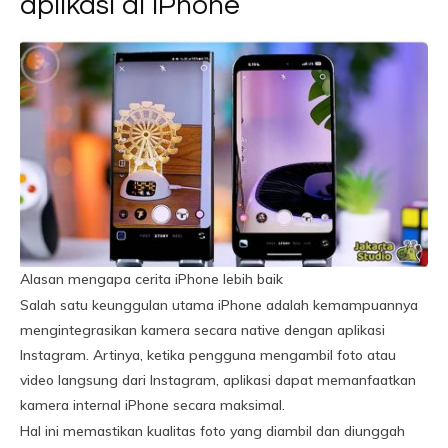
aplikasi di iPhone
Alasan mengapa cerita iPhone lebih baik
Salah satu keunggulan utama iPhone adalah kemampuannya
mengintegrasikan kamera secara native dengan aplikasi
Instagram. Artinya, ketika pengguna mengambil foto atau
video langsung dari Instagram, aplikasi dapat memanfaatkan
kamera internal iPhone secara maksimal.
Hal ini memastikan kualitas foto yang diambil dan diunggah