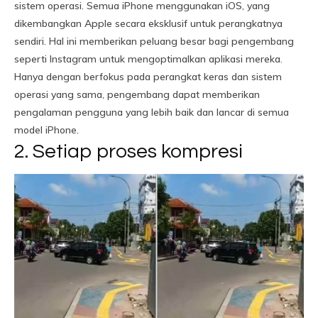
sistem operasi. Semua iPhone menggunakan iOS, yang
dikembangkan Apple secara eksklusif untuk perangkatnya
sendiri. Hal ini memberikan peluang besar bagi pengembang
seperti Instagram untuk mengoptimalkan aplikasi mereka.
Hanya dengan berfokus pada perangkat keras dan sistem
operasi yang sama, pengembang dapat memberikan
pengalaman pengguna yang lebih baik dan lancar di semua
model iPhone.
2. Setiap proses kompresi