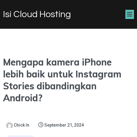
Isi Cloud Hosting
Mengapa kamera iPhone
lebih baik untuk Instagram
Stories dibandingkan
Android?
Chick In
September 21, 2024