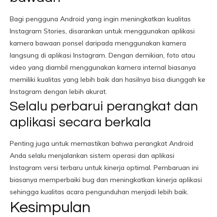
Bagi pengguna Android yang ingin meningkatkan kualitas
Instagram Stories, disarankan untuk menggunakan aplikasi
kamera bawaan ponsel daripada menggunakan kamera
langsung di aplikasi Instagram. Dengan demikian, foto atau
video yang diambil menggunakan kamera internal biasanya
memiliki kualitas yang lebih baik dan hasilnya bisa diunggah ke
Instagram dengan lebih akurat.
Selalu perbarui perangkat dan
aplikasi secara berkala
Penting juga untuk memastikan bahwa perangkat Android
Anda selalu menjalankan sistem operasi dan aplikasi
Instagram versi terbaru untuk kinerja optimal. Pembaruan ini
biasanya memperbaiki bug dan meningkatkan kinerja aplikasi
sehingga kualitas acara pengunduhan menjadi lebih baik.
Kesimpulan