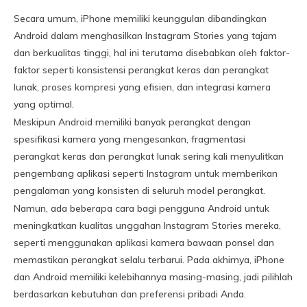
Secara umum, iPhone memiliki keunggulan dibandingkan
Android dalam menghasilkan Instagram Stories yang tajam
dan berkualitas tinggi, hal ini terutama disebabkan oleh faktor-
faktor seperti konsistensi perangkat keras dan perangkat
lunak, proses kompresi yang efisien, dan integrasi kamera
yang optimal.
Meskipun Android memiliki banyak perangkat dengan
spesifikasi kamera yang mengesankan, fragmentasi
perangkat keras dan perangkat lunak sering kali menyulitkan
pengembang aplikasi seperti Instagram untuk memberikan
pengalaman yang konsisten di seluruh model perangkat.
Namun, ada beberapa cara bagi pengguna Android untuk
meningkatkan kualitas unggahan Instagram Stories mereka,
seperti menggunakan aplikasi kamera bawaan ponsel dan
memastikan perangkat selalu terbarui. Pada akhirnya, iPhone
dan Android memiliki kelebihannya masing-masing, jadi pilihlah
berdasarkan kebutuhan dan preferensi pribadi Anda.