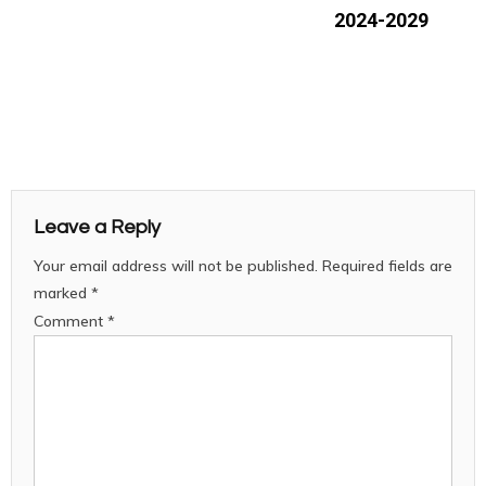
2024-2029
Leave a Reply
Your email address will not be published.
Required fields are
marked
*
Comment
*