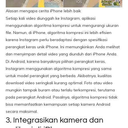
Alasan mengapa cerita iPhone lebih baik
Setiap kali video diunggah ke Instagram, aplikasi
menggunakan algoritma kompresi untuk mengurangi ukuran
file. Namun, di iPhone, algoritma kompresi ini lebih efisien
karena Instagram perlu beradaptasi dengan spesifikasi
perangkat keras unik iPhone. Ini memungkinkan Anda melihat
dan menyimpan detail video yang diunduh dari iPhone Anda.
Di Android, karena banyaknya pilihan perangkat keras,
Instagram menggunakan algoritma kompresi yang sama
untuk model perangkat yang berbeda. Akibatnya, kualitas
download video seringkali kurang optimal. Foto atau video
mungkin tampak buram atau terlalu terkompresi, terutama
pada perangkat Android. Pasalnya, algoritma kompresi tidak
bisa memanfaatkan kemampuan setiap kamera Android
secara maksimal.
3. Integrasikan kamera dan