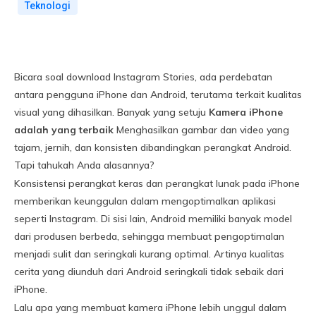
Teknologi
Bicara soal download Instagram Stories, ada perdebatan
antara pengguna iPhone dan Android, terutama terkait kualitas
visual yang dihasilkan. Banyak yang setuju
Kamera iPhone
adalah yang terbaik
Menghasilkan gambar dan video yang
tajam, jernih, dan konsisten dibandingkan perangkat Android.
Tapi tahukah Anda alasannya?
Konsistensi perangkat keras dan perangkat lunak pada iPhone
memberikan keunggulan dalam mengoptimalkan aplikasi
seperti Instagram. Di sisi lain, Android memiliki banyak model
dari produsen berbeda, sehingga membuat pengoptimalan
menjadi sulit dan seringkali kurang optimal. Artinya kualitas
cerita yang diunduh dari Android seringkali tidak sebaik dari
iPhone.
Lalu apa yang membuat kamera iPhone lebih unggul dalam