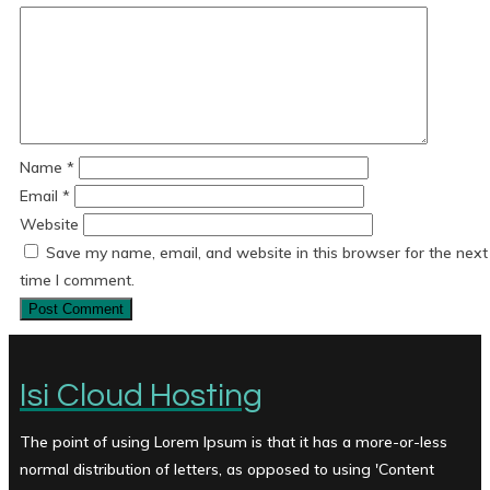
Name
*
Email
*
Website
Save my name, email, and website in this browser for the next
time I comment.
Isi Cloud Hosting
The point of using Lorem Ipsum is that it has a more-or-less
normal distribution of letters, as opposed to using 'Content