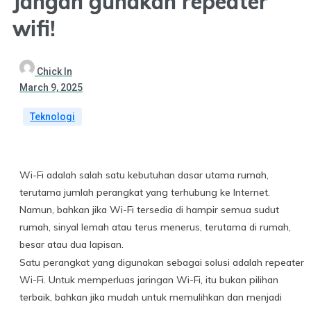
Jangan gunakan repeater
wifi!
Chick In
March 9, 2025
Teknologi
Wi-Fi adalah salah satu kebutuhan dasar utama rumah,
terutama jumlah perangkat yang terhubung ke Internet.
Namun, bahkan jika Wi-Fi tersedia di hampir semua sudut
rumah, sinyal lemah atau terus menerus, terutama di rumah,
besar atau dua lapisan.
Satu perangkat yang digunakan sebagai solusi adalah repeater
Wi-Fi. Untuk memperluas jaringan Wi-Fi, itu bukan pilihan
terbaik, bahkan jika mudah untuk memulihkan dan menjadi