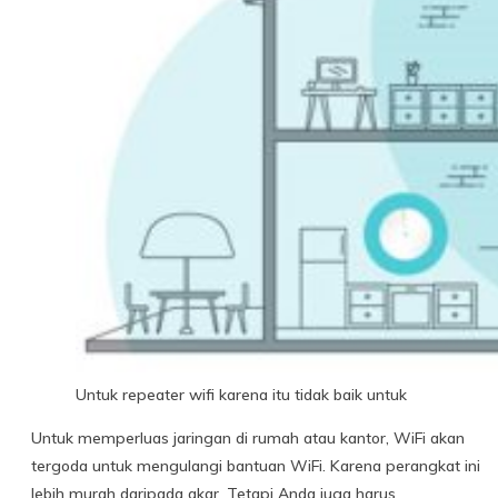
Untuk repeater wifi karena itu tidak baik untuk
Untuk memperluas jaringan di rumah atau kantor, WiFi akan
tergoda untuk mengulangi bantuan WiFi. Karena perangkat ini
lebih murah daripada akar. Tetapi Anda juga harus