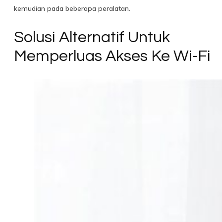
kemudian pada beberapa peralatan.
Solusi Alternatif Untuk
Memperluas Akses Ke Wi-Fi