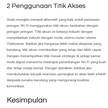
2 Penggunaan Titik Akses
Anda mungkin menjadi alternatif yang baik untuk perluasan
jaringan Wi-Fi menggunakan titik akses tambahan dengan
jaringan jaringan. Titik akses ini bekerja industri dengan
menyebarkan industri dengan router utama router utama
Chelovaner. Bahkan jika harganya lebih mahal daripada yang
berulang, titik akses memberikan yang tetap dan lebih cepat.
Dengan menempatkan titik masuk strategis di setiap kamar,
Anda dapat menerima maskapai penerbangan Wi-Fi yang kuat
dan tetap setiap kamar. Dengan demikian, bahkan jika
membutuhkan banyak investasi, perangkat ini akan lebih efektif
daripada koneksi berulang yang mengurangi kualitas
komunikasi.
Kesimpulan