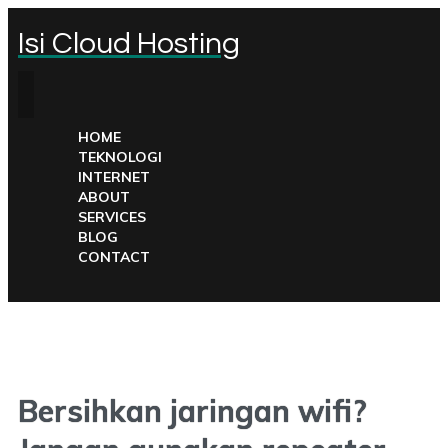
Isi Cloud Hosting
HOME
TEKNOLOGI
INTERNET
ABOUT
SERVICES
BLOG
CONTACT
Bersihkan jaringan wifi?