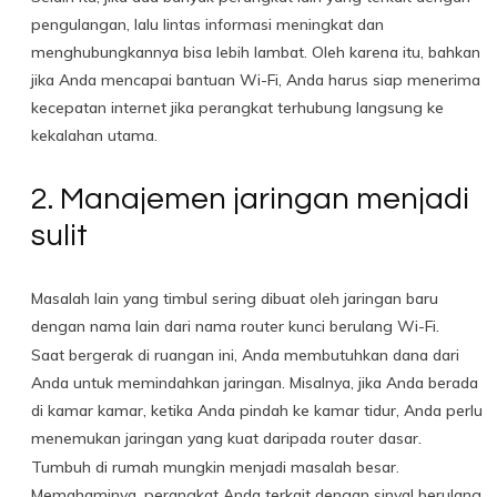
pengulangan, lalu lintas informasi meningkat dan
menghubungkannya bisa lebih lambat. Oleh karena itu, bahkan
jika Anda mencapai bantuan Wi-Fi, Anda harus siap menerima
kecepatan internet jika perangkat terhubung langsung ke
kekalahan utama.
2. Manajemen jaringan menjadi
sulit
Masalah lain yang timbul sering dibuat oleh jaringan baru
dengan nama lain dari nama router kunci berulang Wi-Fi.
Saat bergerak di ruangan ini, Anda membutuhkan dana dari
Anda untuk memindahkan jaringan. Misalnya, jika Anda berada
di kamar kamar, ketika Anda pindah ke kamar tidur, Anda perlu
menemukan jaringan yang kuat daripada router dasar.
Tumbuh di rumah mungkin menjadi masalah besar.
Memahaminya, perangkat Anda terkait dengan sinyal berulang,