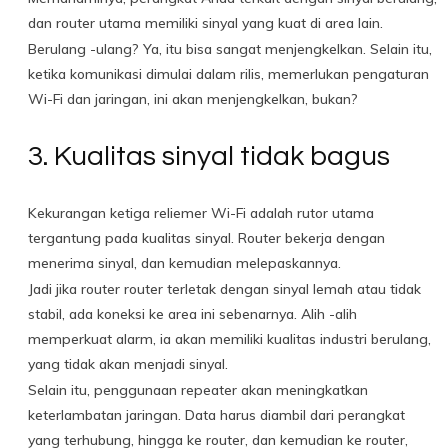
dan router utama memiliki sinyal yang kuat di area lain.
Berulang -ulang? Ya, itu bisa sangat menjengkelkan. Selain itu,
ketika komunikasi dimulai dalam rilis, memerlukan pengaturan
Wi-Fi dan jaringan, ini akan menjengkelkan, bukan?
3. Kualitas sinyal tidak bagus
Kekurangan ketiga reliemer Wi-Fi adalah rutor utama
tergantung pada kualitas sinyal. Router bekerja dengan
menerima sinyal, dan kemudian melepaskannya.
Jadi jika router router terletak dengan sinyal lemah atau tidak
stabil, ada koneksi ke area ini sebenarnya. Alih -alih
memperkuat alarm, ia akan memiliki kualitas industri berulang,
yang tidak akan menjadi sinyal.
Selain itu, penggunaan repeater akan meningkatkan
keterlambatan jaringan. Data harus diambil dari perangkat
yang terhubung, hingga ke router, dan kemudian ke router,