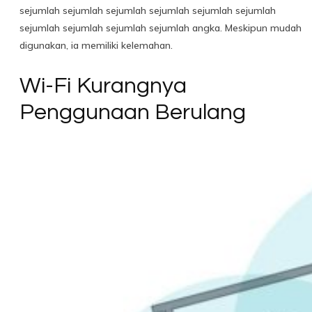
sejumlah sejumlah sejumlah sejumlah sejumlah sejumlah
sejumlah sejumlah sejumlah sejumlah angka. Meskipun mudah
digunakan, ia memiliki kelemahan.
Wi-Fi Kurangnya
Penggunaan Berulang