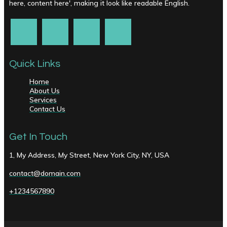
here, content here', making it look like readable English.
Quick Links
Home
About Us
Services
Contact Us
Get In Touch
1, My Address, My Street, New York City, NY, USA
contact@domain.com
+1234567890