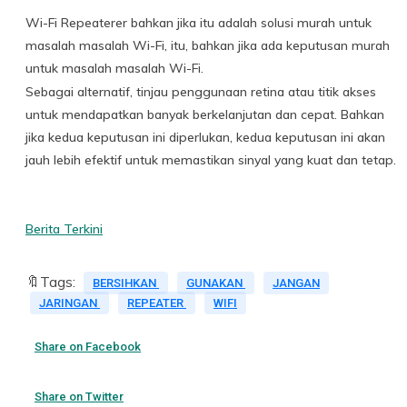
Wi-Fi Repeaterer bahkan jika itu adalah solusi murah untuk
masalah masalah Wi-Fi, itu, bahkan jika ada keputusan murah
untuk masalah masalah Wi-Fi.
Sebagai alternatif, tinjau penggunaan retina atau titik akses
untuk mendapatkan banyak berkelanjutan dan cepat. Bahkan
jika kedua keputusan ini diperlukan, kedua keputusan ini akan
jauh lebih efektif untuk memastikan sinyal yang kuat dan tetap.
Berita Terkini
🔖Tags:
BERSIHKAN
GUNAKAN
JANGAN
JARINGAN
REPEATER
WIFI
Share on Facebook
Share on Twitter