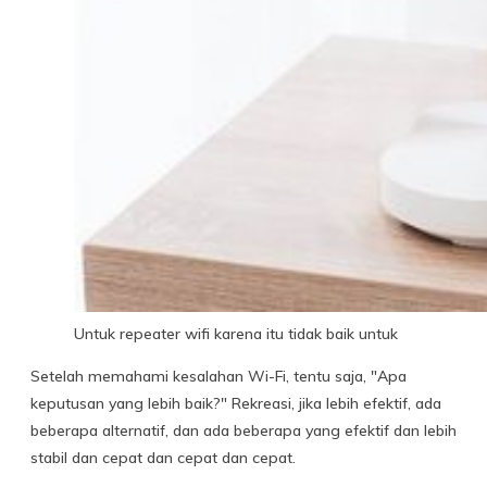
Untuk repeater wifi karena itu tidak baik untuk
Setelah memahami kesalahan Wi-Fi, tentu saja, "Apa
keputusan yang lebih baik?" Rekreasi, jika lebih efektif, ada
beberapa alternatif, dan ada beberapa yang efektif dan lebih
stabil dan cepat dan cepat dan cepat.