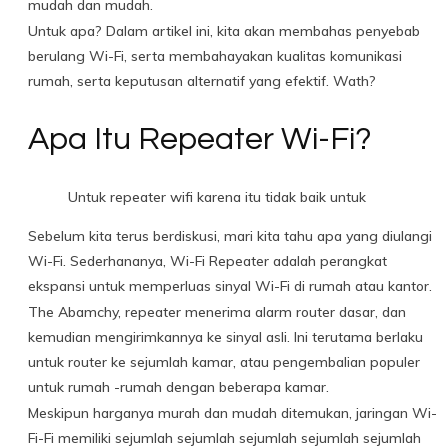
mudah dan mudah.
Untuk apa? Dalam artikel ini, kita akan membahas penyebab
berulang Wi-Fi, serta membahayakan kualitas komunikasi
rumah, serta keputusan alternatif yang efektif. Wath?
Apa Itu Repeater Wi-Fi?
Untuk repeater wifi karena itu tidak baik untuk
Sebelum kita terus berdiskusi, mari kita tahu apa yang diulangi
Wi-Fi. Sederhananya, Wi-Fi Repeater adalah perangkat
ekspansi untuk memperluas sinyal Wi-Fi di rumah atau kantor.
The Abamchy, repeater menerima alarm router dasar, dan
kemudian mengirimkannya ke sinyal asli. Ini terutama berlaku
untuk router ke sejumlah kamar, atau pengembalian populer
untuk rumah -rumah dengan beberapa kamar.
Meskipun harganya murah dan mudah ditemukan, jaringan Wi-
Fi-Fi memiliki sejumlah sejumlah sejumlah sejumlah sejumlah