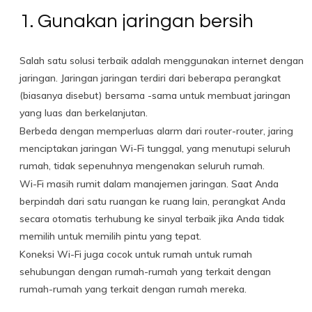
1. Gunakan jaringan bersih
Salah satu solusi terbaik adalah menggunakan internet dengan
jaringan. Jaringan jaringan terdiri dari beberapa perangkat
(biasanya disebut) bersama -sama untuk membuat jaringan
yang luas dan berkelanjutan.
Berbeda dengan memperluas alarm dari router-router, jaring
menciptakan jaringan Wi-Fi tunggal, yang menutupi seluruh
rumah, tidak sepenuhnya mengenakan seluruh rumah.
Wi-Fi masih rumit dalam manajemen jaringan. Saat Anda
berpindah dari satu ruangan ke ruang lain, perangkat Anda
secara otomatis terhubung ke sinyal terbaik jika Anda tidak
memilih untuk memilih pintu yang tepat.
Koneksi Wi-Fi juga cocok untuk rumah untuk rumah
sehubungan dengan rumah-rumah yang terkait dengan
rumah-rumah yang terkait dengan rumah mereka.