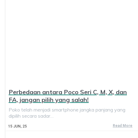
Perbedaan antara Poco Seri C, M, X, dan
FA, jangan pilih yang salah!
Poko telah menjadi smartphone jangka panjang yang
dipilih secara sadar…
Read More
15
JUN, 25