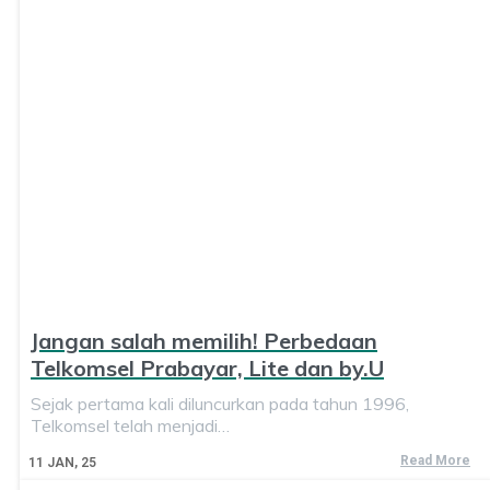
Jangan salah memilih! Perbedaan
Telkomsel Prabayar, Lite dan by.U
Sejak pertama kali diluncurkan pada tahun 1996,
Telkomsel telah menjadi…
Read More
11
JAN, 25