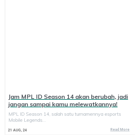
Jam MPL ID Season 14 akan berubah, jadi
jangan sampai kamu melewatkannya!
MPL ID Season 14, salah satu turnamennya esports
Mobile Legends…
Read More
21
AUG, 24