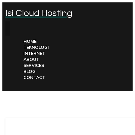
Isi Cloud Hosting
HOME
TEKNOLOGI
INTERNET
ABOUT
SERVICES
BLOG
CONTACT