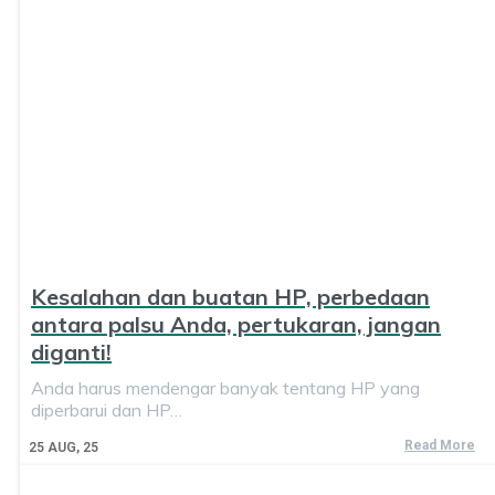
Kesalahan dan buatan HP, perbedaan
antara palsu Anda, pertukaran, jangan
diganti!
Anda harus mendengar banyak tentang HP yang
diperbarui dan HP…
Read More
25
AUG, 25