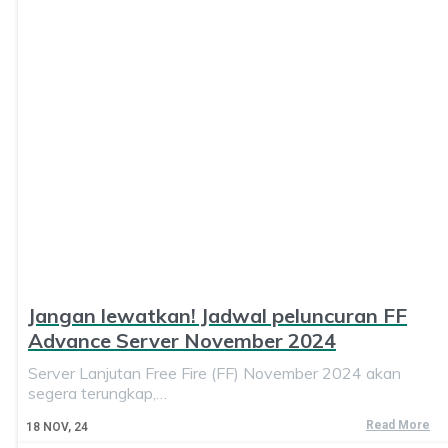
Jangan lewatkan! Jadwal peluncuran FF
Advance Server November 2024
Server Lanjutan Free Fire (FF) November 2024 akan
segera terungkap,…
Read More
18
NOV, 24