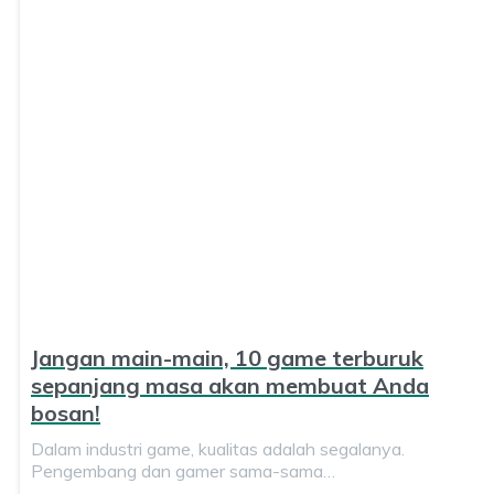
Jangan main-main, 10 game terburuk
sepanjang masa akan membuat Anda
bosan!
Dalam industri game, kualitas adalah segalanya.
Pengembang dan gamer sama-sama…