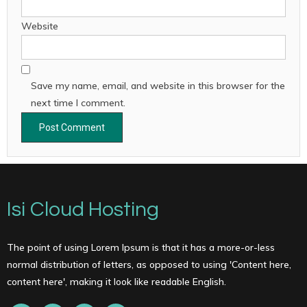
Website
Save my name, email, and website in this browser for the
next time I comment.
Isi Cloud Hosting
The point of using Lorem Ipsum is that it has a more-or-less
normal distribution of letters, as opposed to using 'Content here,
content here', making it look like readable English.