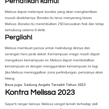
Perhatikan kamu!
Melissa dapat melempar boneka yang akan menghentikan
musuh disekitarnya. Boneka itu terus menyerang lawan
Melissa. Boneka itu menimbulkan 250 kerusakan fisik dan tetap
terhubung selama 6 detik.
Pergilah!
Melissa membuat perisai untuk melindungi dirinya dari
serangan hero jarak dekat. Kemampuan magis masih dapat
mengakses kemampuan ini. Melissa dapat membatalkan
kemampuan ini dengan menggunakan kemampuan ini lagi.
Jika Melissa meninggalkan zona perlindungan, perisainya akan
hilang.
Baca juga: Gedung Angela Tersakit Tahun 2023
Kontra Melissa 2023
Seperti ranger lainnya, Melissa sangat lemah terhadap skill