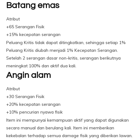
Batang emas
Atribut
+65 Serangan Fisik
+15% kecepatan serangan
Peluang Kritis tidak dapat ditingkatkan, sehingga setiap 1%
Peluang Kritis diubah menjadi 1% Kecepatan Serangan.
Setelah 2 serangan dasar non-kritis, serangan berikutnya
meningkat 100% dan aktif dua kali.
Angin alam
Atribut
+30 Serangan Fisik
+20% kecepatan serangan
+10% pencurian nyawa fisik
Item ini mempunyai kemampuan aktif yang dapat digunakan
secara manual dan berulang kali. Item ini memberikan
kekebalan terhadap semua damage fisik yang diberikan lawan.