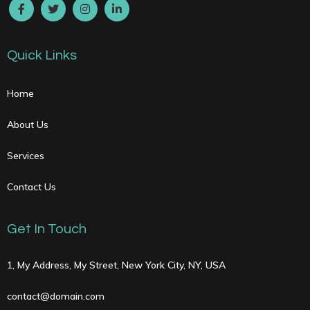
Quick Links
Home
About Us
Services
Contact Us
Get In Touch
1, My Address, My Street, New York City, NY, USA
contact@domain.com