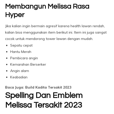
Membangun Melissa Rasa
Hyper
Jika kalian ingin bermain agresif karena health lawan rendah,
kalian bisa menggunakan item berikut ini. Item ini juga sangat
cocok untuk mendorong tower lawan dengan mudah.
Sepatu cepat
Hantu Merah
Pembicara angin
Kemarahan Berserker
Angin alam
Keabadian
Baca Juga: Build Kadita Tersakit 2023
Spelling Dan Emblem
Melissa Tersakit 2023