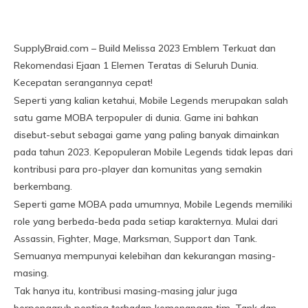
SupplyBraid.com – Build Melissa 2023 Emblem Terkuat dan
Rekomendasi Ejaan 1 Elemen Teratas di Seluruh Dunia.
Kecepatan serangannya cepat!
Seperti yang kalian ketahui, Mobile Legends merupakan salah
satu game MOBA terpopuler di dunia. Game ini bahkan
disebut-sebut sebagai game yang paling banyak dimainkan
pada tahun 2023. Kepopuleran Mobile Legends tidak lepas dari
kontribusi para pro-player dan komunitas yang semakin
berkembang.
Seperti game MOBA pada umumnya, Mobile Legends memiliki
role yang berbeda-beda pada setiap karakternya. Mulai dari
Assassin, Fighter, Mage, Marksman, Support dan Tank.
Semuanya mempunyai kelebihan dan kekurangan masing-
masing.
Tak hanya itu, kontribusi masing-masing jalur juga