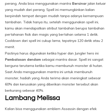
perang, Anda bisa menggunakan mantra
Bersinar
jalan keluar
yang mudah dari perang. Spell ini memungkinkan kalian
berpindah tempat dengan mudah tanpa adanya kemampuan
tambahan. Tidak hanya itu, setelah menggunakan spell ini,
kamu akan mendapatkan atribut tambahan berupa tambahan
pertahanan fisik dan magis yang bertahan selama 1 detik.
Cooldown dari spell ini cukup lama, tepatnya 120 detik atau 2
menit.
Pastinya harus digunakan ketika hyper dan Jungler hero ini
Pembalasan dendam
sebagai mantra dasar. Spell ini sangat
berguna terutama ketika kamu membunuh monster di hutan.
Saat Anda menggunakan mantra ini untuk membunuh
monster, hadiah yang Anda terima akan meningkat sebesar
60% dan kerusakan yang diberikan monster tersebut akan
berkurang sebesar 40%.
Lambang Melissa
Kalian bisa menggunakan emblem Assassin dengan efek