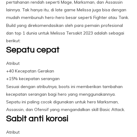
pertahanan rendah seperti Mage, Marksman, dan Assassin
lainnya. Tak hanya itu, di late game Melissa juga bisa dengan
mudah membunuh hero-hero besar seperti Fighter atau Tank.
Build yang direkomendasikan oleh para pemain profesional
dan top 1 dunia untuk Melissa Tersakit 2023 adalah sebagai
berikut:
Sepatu cepat
Atribut
+40 Kecepatan Gerakan
+15% kecepatan serangan
Sesuai dengan atributnya, boots ini memberikan tambahan
kecepatan serangan bagi hero yang menggunakannya.
Sepatu ini paling cocok digunakan untuk hero Marksman,
Assassin, dan Ofensif yang mengandalkan skill Basic Attack.
Sabit anti korosi
Atribut