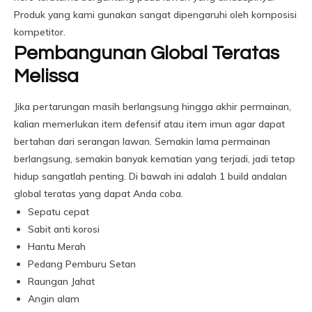
Produk yang kami gunakan sangat dipengaruhi oleh komposisi
kompetitor.
Pembangunan Global Teratas
Melissa
Jika pertarungan masih berlangsung hingga akhir permainan,
kalian memerlukan item defensif atau item imun agar dapat
bertahan dari serangan lawan. Semakin lama permainan
berlangsung, semakin banyak kematian yang terjadi, jadi tetap
hidup sangatlah penting. Di bawah ini adalah 1 build andalan
global teratas yang dapat Anda coba.
Sepatu cepat
Sabit anti korosi
Hantu Merah
Pedang Pemburu Setan
Raungan Jahat
Angin alam