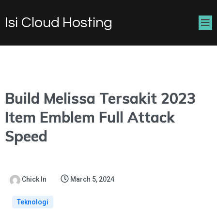
Isi Cloud Hosting
Build Melissa Tersakit 2023
Item Emblem Full Attack
Speed
Chick In
March 5, 2024
Teknologi