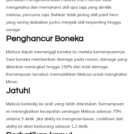
mengetahui dan memahami skill apa saja yang dimiliki
melissa, percuma saja. Bahkan tidak jarang skill pasif hero
yang sering diabaikan justru menjadi skill terpenting hingga
savage.
Penghancur Boneka
Melissa dapat memanggil boneka itu melalui kemampuannya.
Saat boneka memberikan damage pada minion, damage yang
diberikan meningkat hingga 150% dari total damage.
Kemampuan tersebut memudahkan Melissa untuk menghabisi
Minon.
Jatuh!
Melissa berkedip ke arah yang telah ditentukan. Kemampuan
ini meningkatkan kecepatan serangan Melissa sebesar 75%
selama 3 detik. Jika ability ini mengenai lawan, cooldown dari
ability ini akan berkurang sebesar 1,2 detik.