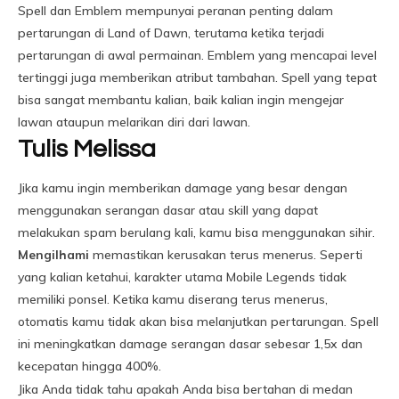
Spell dan Emblem mempunyai peranan penting dalam
pertarungan di Land of Dawn, terutama ketika terjadi
pertarungan di awal permainan. Emblem yang mencapai level
tertinggi juga memberikan atribut tambahan. Spell yang tepat
bisa sangat membantu kalian, baik kalian ingin mengejar
lawan ataupun melarikan diri dari lawan.
Tulis Melissa
Jika kamu ingin memberikan damage yang besar dengan
menggunakan serangan dasar atau skill yang dapat
melakukan spam berulang kali, kamu bisa menggunakan sihir.
Mengilhami
memastikan kerusakan terus menerus. Seperti
yang kalian ketahui, karakter utama Mobile Legends tidak
memiliki ponsel. Ketika kamu diserang terus menerus,
otomatis kamu tidak akan bisa melanjutkan pertarungan. Spell
ini meningkatkan damage serangan dasar sebesar 1,5x dan
kecepatan hingga 400%.
Jika Anda tidak tahu apakah Anda bisa bertahan di medan