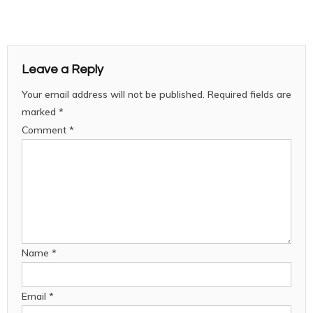
Leave a Reply
Your email address will not be published.
Required fields are
marked
*
Comment
*
Name
*
Email
*