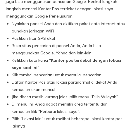
juga bisa menggunakan pencarian Google. Berikut langkah-
langkah mencari Kantor Pos terdekat dengan lokasi saya
menggunakan Google Penelusuran.
Nyalakan ponsel Anda dan aktifkan paket data internet atau
gunakan jaringan WiFi
Pastikan fitur GPS aktif
Buka situs pencarian di ponsel Anda, Anda bisa
menggunakan Google, Yahoo dan lain-lain
Ketikkan kata kunci "
Kantor pos terdekat dengan lokasi
saya saat ini
"
Klik tombol pencarian untuk memulai pencarian
Daftar Kantor Pos atau lokasi paranormal di dekat Anda
kemudian akan muncul
Jika dirasa masih kurang jelas, pilih menu “Pilih Wilayah”.
Di menu ini, Anda dapat memilih area tertentu dan
kemudian klik "Perbarui lokasi saya".
Pilih "Lokasi lain" untuk melihat beberapa lokasi kantor pos
lainnya