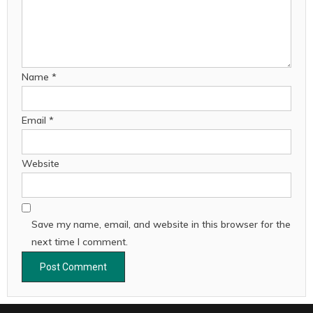
Name
*
Email
*
Website
Save my name, email, and website in this browser for the
next time I comment.