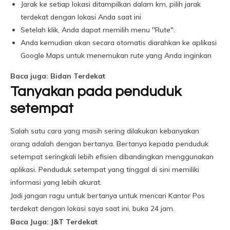
Jarak ke setiap lokasi ditampilkan dalam km, pilih jarak
terdekat dengan lokasi Anda saat ini
Setelah klik, Anda dapat memilih menu "Rute".
Anda kemudian akan secara otomatis diarahkan ke aplikasi
Google Maps untuk menemukan rute yang Anda inginkan
Baca juga: Bidan Terdekat
Tanyakan pada penduduk
setempat
Salah satu cara yang masih sering dilakukan kebanyakan
orang adalah dengan bertanya. Bertanya kepada penduduk
setempat seringkali lebih efisien dibandingkan menggunakan
aplikasi. Penduduk setempat yang tinggal di sini memiliki
informasi yang lebih akurat.
Jadi jangan ragu untuk bertanya untuk mencari Kantor Pos
terdekat dengan lokasi saya saat ini, buka 24 jam.
Baca Juga: J&T Terdekat