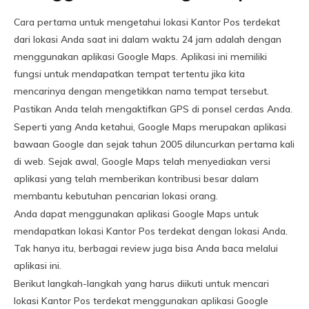
Cara pertama untuk mengetahui lokasi Kantor Pos terdekat
dari lokasi Anda saat ini dalam waktu 24 jam adalah dengan
menggunakan aplikasi Google Maps. Aplikasi ini memiliki
fungsi untuk mendapatkan tempat tertentu jika kita
mencarinya dengan mengetikkan nama tempat tersebut.
Pastikan Anda telah mengaktifkan GPS di ponsel cerdas Anda.
Seperti yang Anda ketahui, Google Maps merupakan aplikasi
bawaan Google dan sejak tahun 2005 diluncurkan pertama kali
di web. Sejak awal, Google Maps telah menyediakan versi
aplikasi yang telah memberikan kontribusi besar dalam
membantu kebutuhan pencarian lokasi orang.
Anda dapat menggunakan aplikasi Google Maps untuk
mendapatkan lokasi Kantor Pos terdekat dengan lokasi Anda.
Tak hanya itu, berbagai review juga bisa Anda baca melalui
aplikasi ini.
Berikut langkah-langkah yang harus diikuti untuk mencari
lokasi Kantor Pos terdekat menggunakan aplikasi Google