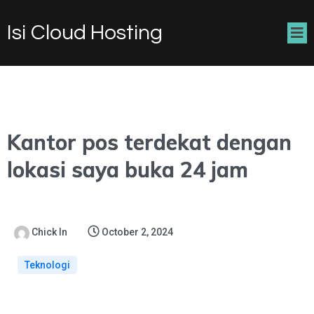
Isi Cloud Hosting
Kantor pos terdekat dengan
lokasi saya buka 24 jam
Chick In
October 2, 2024
Teknologi