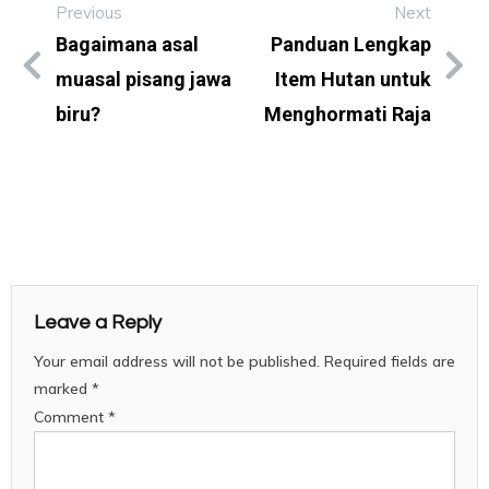
Previous
Next
Bagaimana asal
Panduan Lengkap
muasal pisang jawa
Item Hutan untuk
biru?
Menghormati Raja
Leave a Reply
Your email address will not be published.
Required fields are
marked
*
Comment
*