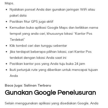
Maps.
Nyalakan ponsel Anda dan gunakan jaringan WiFi atau
paket data
Pastikan fitur GPS juga aktif
Kemudian buka aplikasi Google Maps dan ketikkan nama
tempat yang anda cari, khususnya lokasi “Kantor Pos
Terdekat”
Klik tombol cari dan tunggu sebentar
Jika terdapat beberapa pilihan lokasi, cari Kantor Pos
terdekat dengan lokasi Anda saat ini
Pastikan kantor pos yang Anda tuju buka 24 jam
Ikuti petunjuk rute yang diberikan untuk mencapai tujuan
Anda
Baca Juga: Salinan Terbaru
Gunakan Google Penelusuran
Selain menggunakan aplikasi yang disediakan Google, Anda