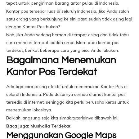
tepat untuk pengiriman barang antar pulau di Indonesia.
Kantor pos tersebar luas di seluruh Indonesia. Jika Anda salah
satu orang yang berkunjung ke sini pasti sudah tidak asing lagi
dengan Kantor Pos bukan?
Nah, jika Anda sedang berada di tempat asing dan tidak tahu
cara mencari tempat ibadah umat Islam atau kantor pos
terdekat, berikut beberapa cara yang bisa Anda lakukan.
Bagaimana Menemukan
Kantor Pos Terdekat
Ada tiga cara paling efektif untuk menemukan Kantor Pos di
seluruh Indonesia. Pada dasarnya semua alamat kantor pos
tersedia di internet, sehingga kita perlu berusaha keras untuk
menemukan lokasinya.
Baiklah langsung saja kita simak tutorialnya dibawah ini.
Baca juga: Musholla Terdekat
Menggunakan Google Maps