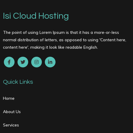
Isi Cloud Hosting
The point of using Lorem Ipsum is that it has a more-or-less
normal distribution of letters, as opposed to using 'Content here,
content here', making it look like readable English.
Quick Links
Home
About Us
Services