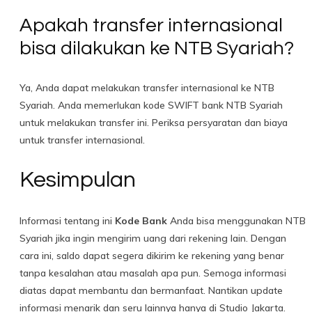
Apakah transfer internasional
bisa dilakukan ke NTB Syariah?
Ya, Anda dapat melakukan transfer internasional ke NTB
Syariah. Anda memerlukan kode SWIFT bank NTB Syariah
untuk melakukan transfer ini. Periksa persyaratan dan biaya
untuk transfer internasional.
Kesimpulan
Informasi tentang ini
Kode Bank
Anda bisa menggunakan NTB
Syariah jika ingin mengirim uang dari rekening lain. Dengan
cara ini, saldo dapat segera dikirim ke rekening yang benar
tanpa kesalahan atau masalah apa pun. Semoga informasi
diatas dapat membantu dan bermanfaat. Nantikan update
informasi menarik dan seru lainnya hanya di Studio Jakarta.