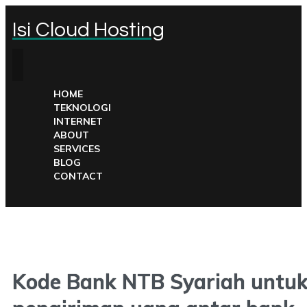
Isi Cloud Hosting
HOME
TEKNOLOGI
INTERNET
ABOUT
SERVICES
BLOG
CONTACT
Kode Bank NTB Syariah untu