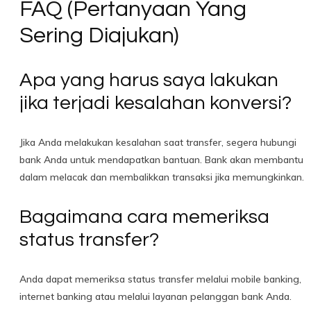
FAQ (Pertanyaan Yang
Sering Diajukan)
Apa yang harus saya lakukan
jika terjadi kesalahan konversi?
Jika Anda melakukan kesalahan saat transfer, segera hubungi
bank Anda untuk mendapatkan bantuan. Bank akan membantu
dalam melacak dan membalikkan transaksi jika memungkinkan.
Bagaimana cara memeriksa
status transfer?
Anda dapat memeriksa status transfer melalui mobile banking,
internet banking atau melalui layanan pelanggan bank Anda.