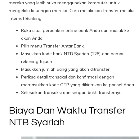
mereka yang lebih suka menggunakan komputer untuk
mengelola keuangan mereka. Cara melakukan transfer melalui
Internet Banking:
Buka situs perbankan online bank Anda dan masuk ke
akun Anda.
Pilih menu Transfer Antar Bank.
Masukkan kode bank NTB Syariah (128) dan nomor
rekening tujuan.
Masukkan jumlah uang yang akan ditransfer.
Periksa detail transaksi dan konfirmasi dengan
memasukkan kode OTP yang dikirimkan ke ponsel Anda.
Selesaikan transaksi dan simpan bukti transfernya.
Biaya Dan Waktu Transfer
NTB Syariah