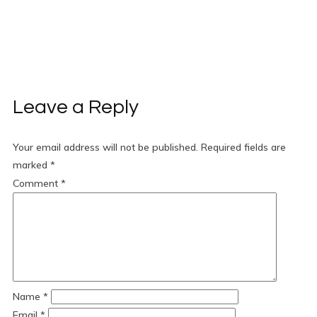
Leave a Reply
Your email address will not be published.
Required fields are
marked
*
Comment
*
Name
*
Email
*