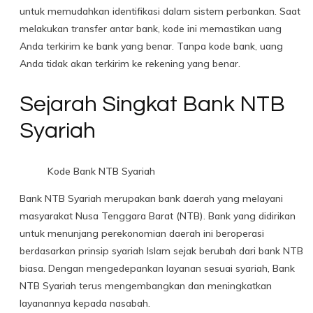
untuk memudahkan identifikasi dalam sistem perbankan. Saat
melakukan transfer antar bank, kode ini memastikan uang
Anda terkirim ke bank yang benar. Tanpa kode bank, uang
Anda tidak akan terkirim ke rekening yang benar.
Sejarah Singkat Bank NTB
Syariah
Kode Bank NTB Syariah
Bank NTB Syariah merupakan bank daerah yang melayani
masyarakat Nusa Tenggara Barat (NTB). Bank yang didirikan
untuk menunjang perekonomian daerah ini beroperasi
berdasarkan prinsip syariah Islam sejak berubah dari bank NTB
biasa. Dengan mengedepankan layanan sesuai syariah, Bank
NTB Syariah terus mengembangkan dan meningkatkan
layanannya kepada nasabah.