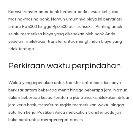
Komisi transfer antar bank berbeda-beda sesuai kebijakan
masing-masing bank. Namun umumnya biaya ini bervariasi
antara Rp5000 hingga Rp7500 per transaksi. Penting untuk
selalu memeriksa biaya yang dikenakan oleh bank Anda
sebelum melakukan transfer untuk menghindari biaya yang
tidak terduga.
Perkiraan waktu perpindahan
Waktu yang diperlukan untuk transfer antar bank biasanya
berkisar antara beberapa menit hingga beberapa jam. Namun,
dalam beberapa kasus, terutama jika transaksi dilakukan di luar
jam kerja bank, transfer mungkin memerlukan waktu hingga
satu hari kerja. Pastikan Anda melakukan transfer pada jam
buka bank untuk mempercepat proses.