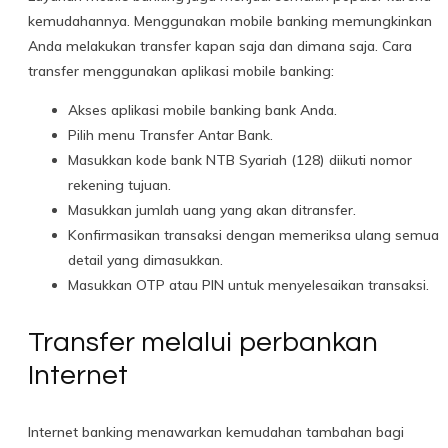
kemudahannya. Menggunakan mobile banking memungkinkan
Anda melakukan transfer kapan saja dan dimana saja. Cara
transfer menggunakan aplikasi mobile banking:
Akses aplikasi mobile banking bank Anda.
Pilih menu Transfer Antar Bank.
Masukkan kode bank NTB Syariah (128) diikuti nomor
rekening tujuan.
Masukkan jumlah uang yang akan ditransfer.
Konfirmasikan transaksi dengan memeriksa ulang semua
detail yang dimasukkan.
Masukkan OTP atau PIN untuk menyelesaikan transaksi.
Transfer melalui perbankan
Internet
Internet banking menawarkan kemudahan tambahan bagi