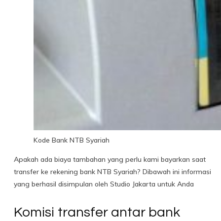
Kode Bank NTB Syariah
Apakah ada biaya tambahan yang perlu kami bayarkan saat
transfer ke rekening bank NTB Syariah? Dibawah ini informasi
yang berhasil disimpulan oleh Studio Jakarta untuk Anda
Komisi transfer antar bank