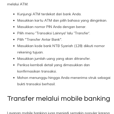
melalui ATM:
Kunjungi ATM terdekat dari bank Anda.
Masukkan kartu ATM dan pilih bahasa yang diinginkan.
Masukkan nomor PIN Anda dengan benar.
Pilih menu 'Transaksi Lainnya' lalu 'Transfer'.
Pilih "Transfer Antar Bank".
Masukkan kode bank NTB Syariah (128) diikuti nomor
rekening tujuan.
Masukkan jumlah uang yang akan ditransfer.
Periksa kembali detail yang dimasukkan dan
konfirmasikan transaksi.
Mohon menunggu hingga Anda menerima struk sebagai
bukti transaksi berhasil.
Transfer melalui mobile banking
Layanan mobile banking juga menjadi semakin populer karena