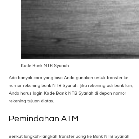
Kode Bank NTB Syariah
Ada banyak cara yang bisa Anda gunakan untuk transfer ke
nomor rekening bank NTB Syariah. Jika rekening asli bank lain,
Anda harus login
Kode Bank
NTB Syariah di depan nomor
rekening tujuan diatas.
Pemindahan ATM
Berikut langkah-langkah transfer uang ke Bank NTB Syariah