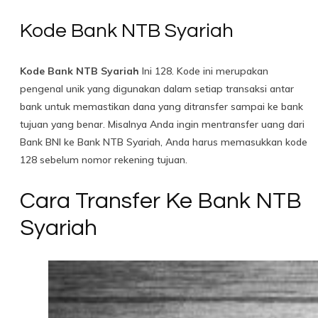
Kode Bank NTB Syariah
Kode Bank NTB Syariah
Ini 128. Kode ini merupakan
pengenal unik yang digunakan dalam setiap transaksi antar
bank untuk memastikan dana yang ditransfer sampai ke bank
tujuan yang benar. Misalnya Anda ingin mentransfer uang dari
Bank BNI ke Bank NTB Syariah, Anda harus memasukkan kode
128 sebelum nomor rekening tujuan.
Cara Transfer Ke Bank NTB
Syariah