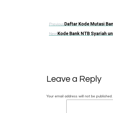
Daftar Kode Mutasi Ban
Previous
Kode Bank NTB Syariah un
Next
Leave a Reply
Your email address will not be published.