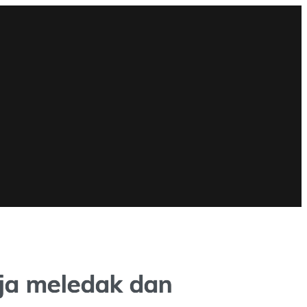
aja meledak dan