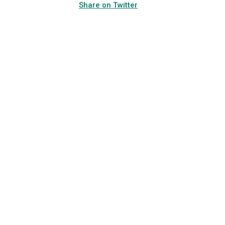
Share on Twitter