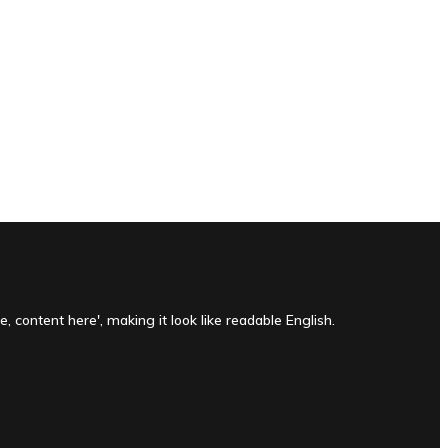
, content here', making it look like readable English.