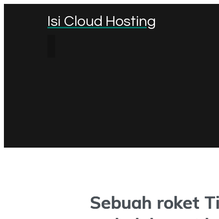
Isi Cloud Hosting
Sebuah roket T