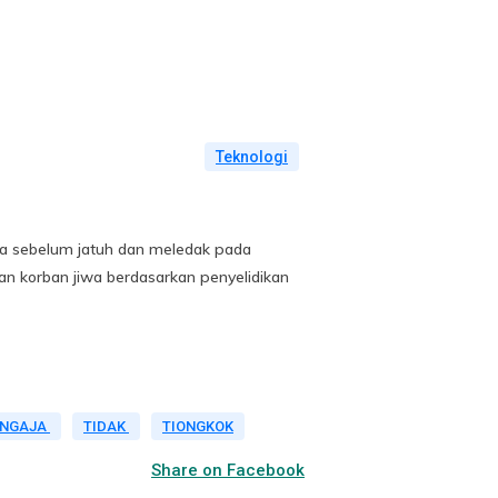
Teknologi
a sebelum jatuh dan meledak pada
an korban jiwa berdasarkan penyelidikan
ENGAJA
TIDAK
TIONGKOK
Share on Facebook