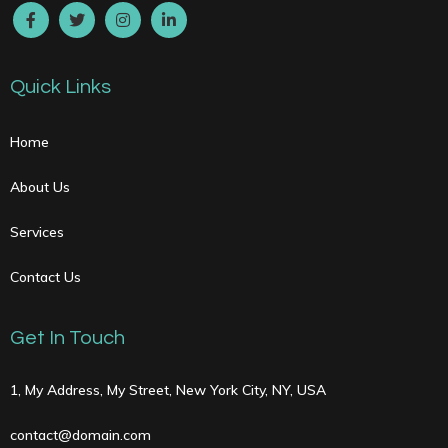
Quick Links
Home
About Us
Services
Contact Us
Get In Touch
1, My Address, My Street, New York City, NY, USA
contact@domain.com