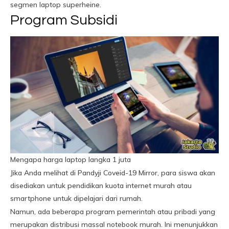
segmen laptop superheine.
Program Subsidi
Mengapa harga laptop langka 1 juta
Jika Anda melihat di Pandyji Coveid-19 Mirror, para siswa akan
disediakan untuk pendidikan kuota internet murah atau
smartphone untuk dipelajari dari rumah.
Namun, ada beberapa program pemerintah atau pribadi yang
merupakan distribusi massal notebook murah. Ini menunjukkan