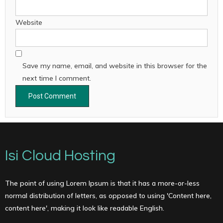
Website
Save my name, email, and website in this browser for the
next time I comment.
Isi Cloud Hosting
The point of using Lorem Ipsum is that it has a more-or-less
normal distribution of letters, as opposed to using 'Content here,
content here', making it look like readable English.