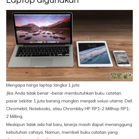
Laptop digunakan
Mengapa harga laptop langka 1 juta
Jika Anda tidak benar -benar membutuhkan buku catatan,
pasar sekitar 1 juta barang mungkin menjadi solusi utama. Dell
Chromebit, Notebooks, atau Chrombby HP RP1-2 Millhop RP1-
2 Milling.
Meskipun tidak ada hal baru, kinerja masih dapat menanggung
kebutuhan cahaya. Namun, membeli buku catatan yang