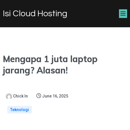
Isi Cloud Hosting
Mengapa 1 juta laptop
jarang? Alasan!
Chick In
June 16, 2025
Teknologi