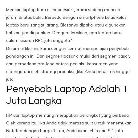
Mencari laptop baru di Indonesia? Jerami sedang mencari
jarum di atas bukit. Berbeda dengan smartphone kelas kelas,
laptop baru sangat jarang. Biasanya dipakai atau digunakan
bahkan jika digunakan. Dengan demikian, apa laptop baru
dalam kisaran RP1 juta anggota?
Dalam artikel ini, kami dengan cermat mempelajari penyebab
pandangan ini. Dari segmen pasar dimulai dari segmen pasar,
dari perbedaan pra-laba antara perilaku konsumen yang
dipengaruhi oleh strategi produksi. Jika Anda berusia 5 hingga
juta
Penyebab Laptop Adalah 1
Juta Langka
HP dan laptop memang merupakan perangkat yang berbeda.
Oleh karena itu, jika Anda tidak merasa sulit untuk menemukan
Notetop dengan harga 1 juta, Anda akan lebih dari $ 1 juta