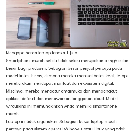
Mengapa harga laptop langka 1 juta
Smartphone murah selalu tidak selalu merupakan penghasilan
besar bagi produsen. Sebagian besar penjual percaya pada
model lintas-bisnis, di mana mereka menjual batas kecil, tetapi
mereka akan mendapat manfaat dari ekosistem digital.
Misalnya, mereka mengatur antarmuka dan mengangkut
aplikasi default dan menawarkan langganan cloud. Model
wirausaha ini memungkinkan Anda memiliki smartphone
murah.
Laptop ini tidak digunakan. Sebagian besar laptop masih
percaya pada sistem operasi Windows atau Linux yang tidak