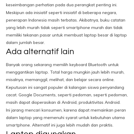
keseimbangan perhatian pada dua perangkat penting ini.
Meskipun ada inisiatif seperti inisiatif di beberapa negara,
penerapan Indonesia masih terbatas. Akibatnya, buku catatan
yang lebih murah tidak seperti smartphone murah dan tidak
memiliki tekanan pasar untuk membuat laptop besar di laptop
dalam jumlah besar.
Ada alternatif lain
Banyak orang sekarang memilih keyboard Bluetooth untuk
menggantikan laptop. Total harga mungkin jauh lebih murah,
misalnya, memanggil, melihat, dan belajar secara online.
Keputusan ini sangat populer di kalangan siswa penyandang
cacat. Google Documents, seperti pedoman, seperti pedoman,
masih dapat dioperasikan di Android, produktivitas Android.
Ini jarang mencari konsumen, karena dapat memainkan peran
dalam laptop yang memenuhi syarat untuk kebutuhan utama
smartphone. Alternatif ini juga lebih mudah dan praktis.