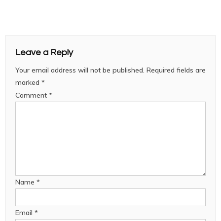
Leave a Reply
Your email address will not be published.
Required fields are
marked
*
Comment
*
Name
*
Email
*