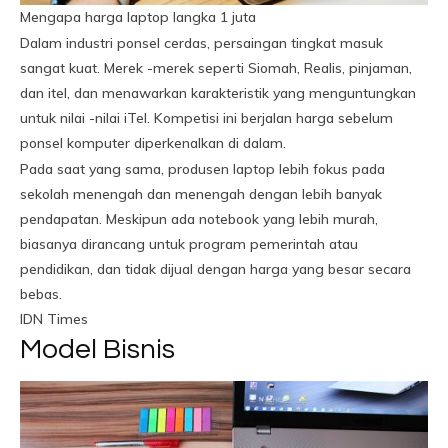
Mengapa harga laptop langka 1 juta
Dalam industri ponsel cerdas, persaingan tingkat masuk
sangat kuat. Merek -merek seperti Siomah, Realis, pinjaman,
dan itel, dan menawarkan karakteristik yang menguntungkan
untuk nilai -nilai iTel. Kompetisi ini berjalan harga sebelum
ponsel komputer diperkenalkan di dalam.
Pada saat yang sama, produsen laptop lebih fokus pada
sekolah menengah dan menengah dengan lebih banyak
pendapatan. Meskipun ada notebook yang lebih murah,
biasanya dirancang untuk program pemerintah atau
pendidikan, dan tidak dijual dengan harga yang besar secara
bebas.
IDN Times
Model Bisnis