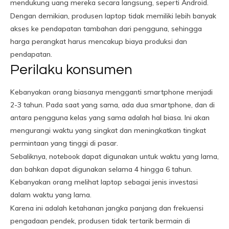
mendukung uang mereka secara langsung, seperti Android.
Dengan demikian, produsen laptop tidak memiliki lebih banyak
akses ke pendapatan tambahan dari pengguna, sehingga
harga perangkat harus mencakup biaya produksi dan
pendapatan.
Perilaku konsumen
Kebanyakan orang biasanya mengganti smartphone menjadi
2-3 tahun. Pada saat yang sama, ada dua smartphone, dan di
antara pengguna kelas yang sama adalah hal biasa. Ini akan
mengurangi waktu yang singkat dan meningkatkan tingkat
permintaan yang tinggi di pasar.
Sebaliknya, notebook dapat digunakan untuk waktu yang lama,
dan bahkan dapat digunakan selama 4 hingga 6 tahun.
Kebanyakan orang melihat laptop sebagai jenis investasi
dalam waktu yang lama.
Karena ini adalah ketahanan jangka panjang dan frekuensi
pengadaan pendek, produsen tidak tertarik bermain di