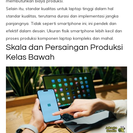
membutuhkan biaya produksi.
Selain itu, standar kualitas untuk laptop tinggi dalam hal
standar kualitas, terutama durasi dan implementasi jangka
panjangnya. Tidak seperti smartphone ini, ini pendek dan
efektif dalam desain. Ukuran fisik smartphone lebih kecil dan
proses produksi komponen laptop kompleks dan mahal.
Skala dan Persaingan Produksi
Kelas Bawah