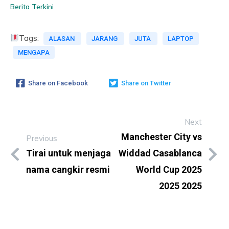
Berita Terkini
Tags:
ALASAN
JARANG
JUTA
LAPTOP
MENGAPA
Share on Facebook
Share on Twitter
Next
Manchester City vs
Previous
Tirai untuk menjaga
Widdad Casablanca
nama cangkir resmi
World Cup 2025
2025 2025