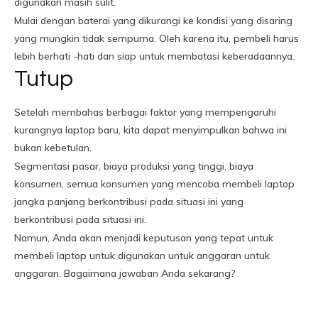
digunakan masih sulit.
Mulai dengan baterai yang dikurangi ke kondisi yang disaring
yang mungkin tidak sempurna. Oleh karena itu, pembeli harus
lebih berhati -hati dan siap untuk membatasi keberadaannya.
Tutup
Setelah membahas berbagai faktor yang mempengaruhi
kurangnya laptop baru, kita dapat menyimpulkan bahwa ini
bukan kebetulan.
Segmentasi pasar, biaya produksi yang tinggi, biaya
konsumen, semua konsumen yang mencoba membeli laptop
jangka panjang berkontribusi pada situasi ini yang
berkontribusi pada situasi ini.
Namun, Anda akan menjadi keputusan yang tepat untuk
membeli laptop untuk digunakan untuk anggaran untuk
anggaran. Bagaimana jawaban Anda sekarang?