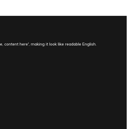
, content here', making it look like readable English.