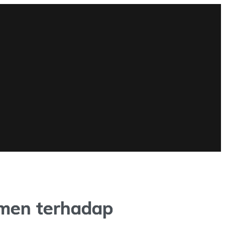
tmen terhadap