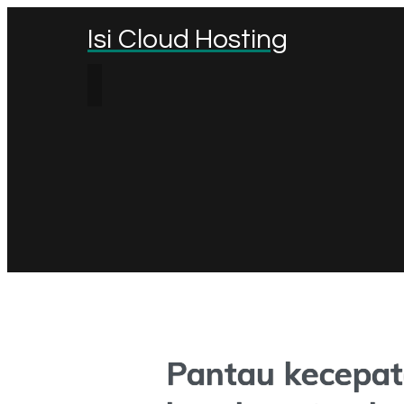
Isi Cloud Hosting
Pantau kecepat