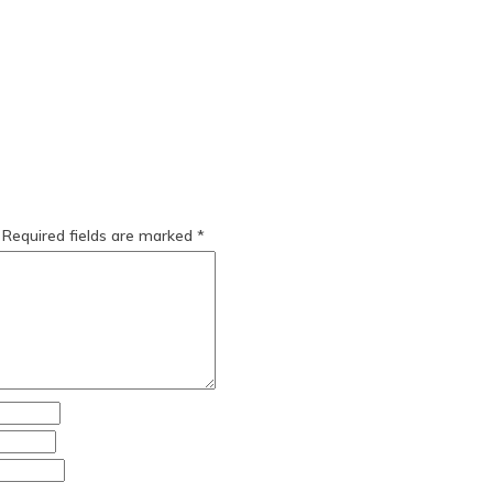
Required fields are marked
*