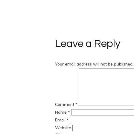
Leave a Reply
Your email address will not be published.
Comment
*
Name
*
Email
*
Website