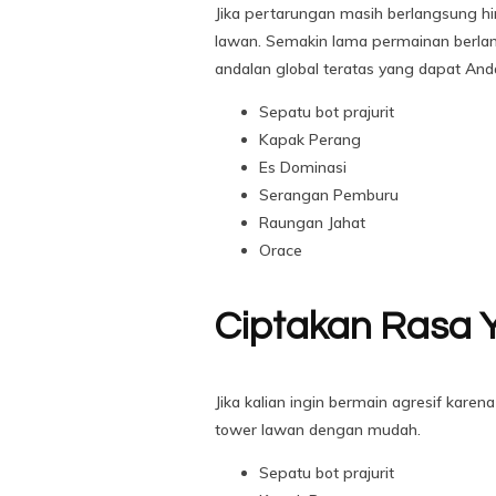
Jika pertarungan masih berlangsung hi
lawan. Semakin lama permainan berlangs
andalan global teratas yang dapat And
Sepatu bot prajurit
Kapak Perang
Es Dominasi
Serangan Pemburu
Raungan Jahat
Orace
Ciptakan Rasa 
Jika kalian ingin bermain agresif kare
tower lawan dengan mudah.
Sepatu bot prajurit