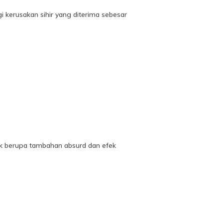
 kerusakan sihir yang diterima sebesar
nik berupa tambahan absurd dan efek