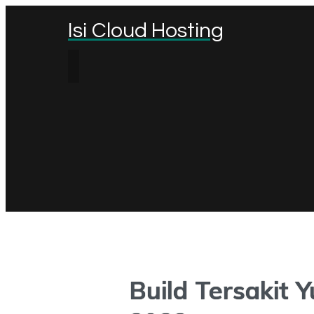
Isi Cloud Hosting
Build Tersakit