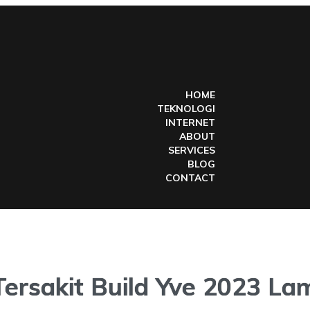
HOME
TEKNOLOGI
INTERNET
ABOUT
SERVICES
BLOG
CONTACT
ersakit Build Yve 2023 La