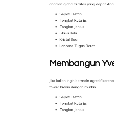
andalan global teratas yang dapat And
Sepatu setan
Tongkat Ratu Es
Tongkat Jenius
Glaive Ilahi
Kristal Suci
Lencana Tugas Berat
Membangun Yve
Jika kalian ingin bermain agresif kare
tower lawan dengan mudah.
Sepatu setan
Tongkat Ratu Es
Tongkat Jenius