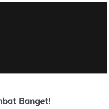
mbat Banget!