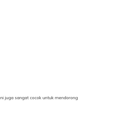
m ini juga sangat cocok untuk mendorong